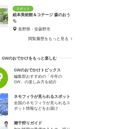
絵本美術館＆コテージ 森のおう
ち
長野県・安曇野市
閲覧履歴をもっと見る
GWのおでかけをもっと楽しむ
GWのおでかけトピックス
編集部おすすめの「今年の
GW」の楽しみ方を紹介
ネモフィラが見られるスポット
全国のネモフィラが見られるス
ポット情報などをお届け
潮干狩りガイド