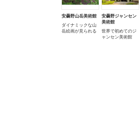
安曇野山岳美術館
安曇野ジャンセン
美術館
ダイナミックな山
岳絵画が見られる
世界で初めてのジ
ャンセン美術館