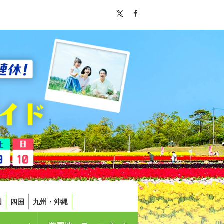
国
四国
九州・沖縄