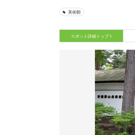
美術館
スポット詳細
トップ