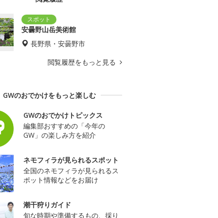
安曇野山岳美術館
長野県・安曇野市
閲覧履歴をもっと見る
GWのおでかけをもっと楽しむ
GWのおでかけトピックス
編集部おすすめの「今年の
GW」の楽しみ方を紹介
ネモフィラが見られるスポット
全国のネモフィラが見られるス
ポット情報などをお届け
潮干狩りガイド
旬な時期や準備するもの、採り