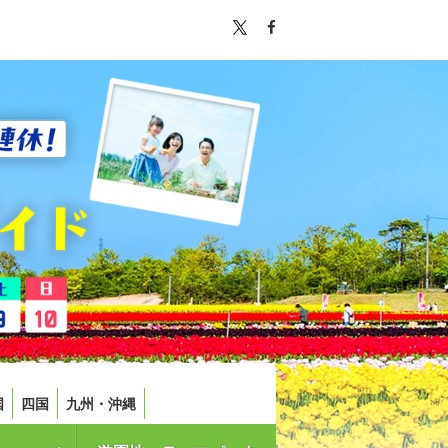
国
四国
九州・沖縄