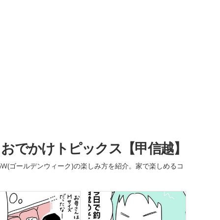
・おでかけトピックス【甲信越】
W(ゴールデンウィーク)の楽しみ方を紹介。家で楽しめるコ