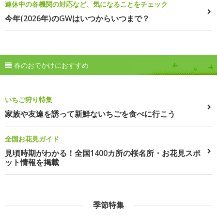
連休中の各機関の対応など、気になることをチェック
今年(2026年)のGWはいつからいつまで？
春のおでかけにおすすめ
いちご狩り特集
家族や友達を誘って新鮮ないちごを食べに行こう
全国お花見ガイド
見頃時期がわかる！全国1400カ所の桜名所・お花見スポ
ット情報を掲載
季節特集