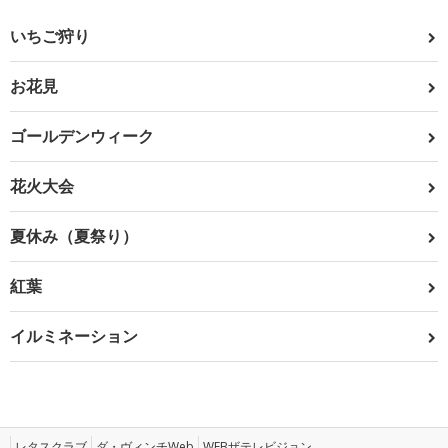
いちご狩り
お花見
ゴールデンウィーク
花火大会
夏休み（夏祭り）
紅葉
イルミネーション
レタスクラブ
ダ・ヴィンチWeb
WEBザテレビジョン