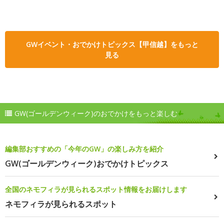
GWイベント・おでかけトピックス【甲信越】をもっと
見る
GW(ゴールデンウィーク)のおでかけをもっと楽しむ
編集部おすすめの「今年のGW」の楽しみ方を紹介
GW(ゴールデンウィーク)おでかけトピックス
全国のネモフィラが見られるスポット情報をお届けします
ネモフィラが見られるスポット