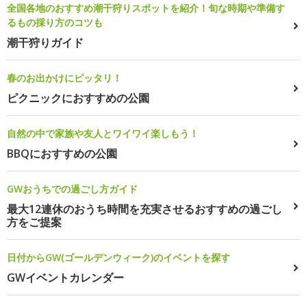
全国各地のおすすめ潮干狩りスポットを紹介！旬な時期や準備す
るもの採り方のコツも
潮干狩りガイド
春のお出かけにピッタリ！
ピクニックにおすすめの公園
自然の中で家族や友人とワイワイ楽しもう！
BBQにおすすめの公園
GWおうちでの過ごし方ガイド
最大12連休のおうち時間を充実させるおすすめの過ごし
方をご提案
日付からGW(ゴールデンウィーク)のイベントを探す
GWイベントカレンダー