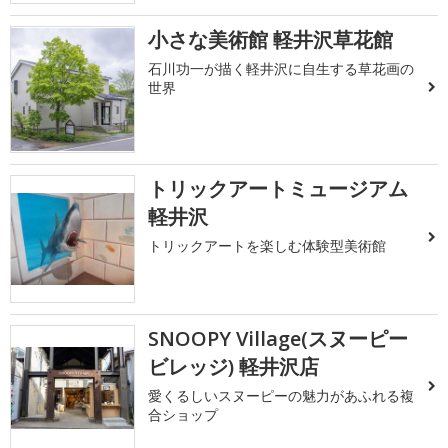
小さな美術館 軽井沢草花館
石川功一が描く軽井沢に自生する草花画の
世界
トリックアートミュージアム
軽井沢
トリックアートを楽しむ体験型美術館
SNOOPY Village(スヌーピー
ビレッジ) 軽井沢店
愛くるしいスヌーピーの魅力があふれる複
合ショップ