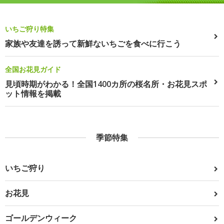
いちご狩り特集
家族や友達を誘って新鮮ないちごを食べに行こう
全国お花見ガイド
見頃時期がわかる！全国1400カ所の桜名所・お花見スポ
ット情報を掲載
季節特集
いちご狩り
お花見
ゴールデンウィーク