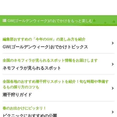
GW(ゴールデンウィーク)のおでかけをもっと楽しむ
編集部おすすめの「今年のGW」の楽しみ方を紹介
GW(ゴールデンウィーク)おでかけトピックス
全国のネモフィラが見られるスポット情報をお届けします
ネモフィラが見られるスポット
全国各地のおすすめ潮干狩りスポットを紹介！旬な時期や準備す
るもの採り方のコツも
潮干狩りガイド
春のお出かけにピッタリ！
ピクニックにおすすめの公園