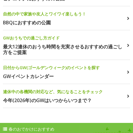
自然の中で家族や友人とワイワイ楽しもう！
BBQにおすすめの公園
GWおうちでの過ごし方ガイド
最大12連休のおうち時間を充実させるおすすめの過ごし
方をご提案
日付からGW(ゴールデンウィーク)のイベントを探す
GWイベントカレンダー
連休中の各機関の対応など、気になることをチェック
今年(2026年)のGWはいつからいつまで？
春のおでかけにおすすめ