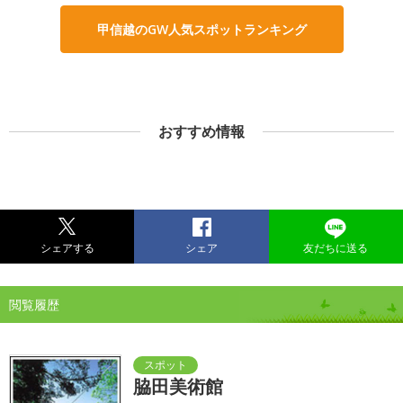
甲信越のGW人気スポットランキング
おすすめ情報
シェアする
シェア
友だちに送る
閲覧履歴
脇田美術館