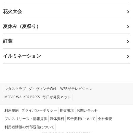
花火大会
夏休み（夏祭り）
紅葉
イルミネーション
レタスクラブ
ダ・ヴィンチWeb
WEBザテレビジョン
MOVIE WALKER PRESS
毎日が発見ネット
利用規約
プライバシーポリシー
推奨環境
お問い合わせ
プレスリリース・情報提供
媒体資料
広告掲載について
会社概要
利用者情報の外部送信について