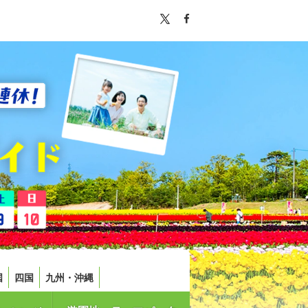
国
四国
九州・沖縄