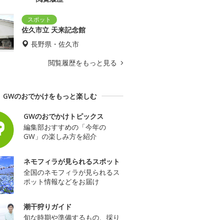
佐久市立 天来記念館
長野県・佐久市
閲覧履歴をもっと見る
GWのおでかけをもっと楽しむ
GWのおでかけトピックス
編集部おすすめの「今年の
GW」の楽しみ方を紹介
ネモフィラが見られるスポット
全国のネモフィラが見られるス
ポット情報などをお届け
潮干狩りガイド
旬な時期や準備するもの、採り