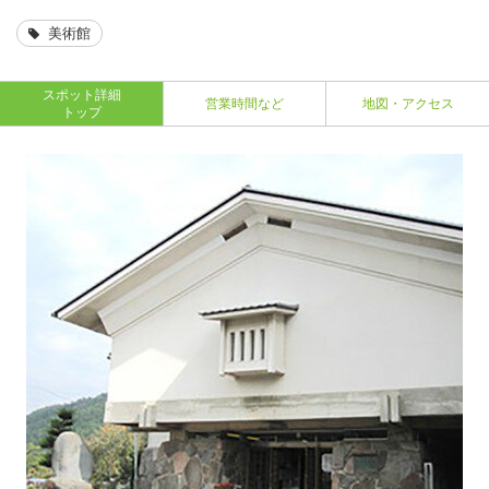
美術館
スポット詳細
営業時間など
地図・アクセス
トップ