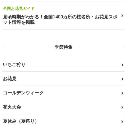
全国お花見ガイド
見頃時期がわかる！全国1400カ所の桜名所・お花見スポ
ット情報を掲載
季節特集
いちご狩り
お花見
ゴールデンウィーク
花火大会
夏休み（夏祭り）