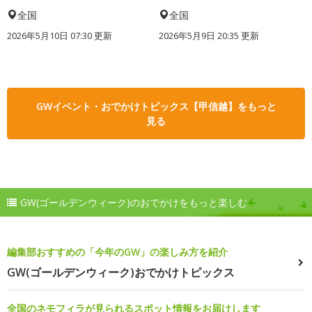
全国
全国
2026年5月10日 07:30 更新
2026年5月9日 20:35 更新
GWイベント・おでかけトピックス【甲信越】をもっと
見る
GW(ゴールデンウィーク)のおでかけをもっと楽しむ
編集部おすすめの「今年のGW」の楽しみ方を紹介
GW(ゴールデンウィーク)おでかけトピックス
全国のネモフィラが見られるスポット情報をお届けします