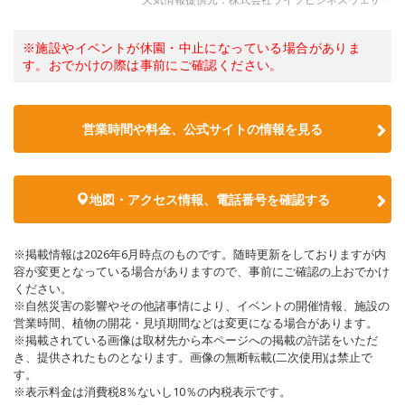
※施設やイベントが休園・中止になっている場合がありま
す。おでかけの際は事前にご確認ください。
営業時間や料金、公式サイトの情報を見る
地図・アクセス情報、電話番号を確認する
※掲載情報は2026年6月時点のものです。随時更新をしておりますが内
容が変更となっている場合がありますので、事前にご確認の上おでかけ
ください。
※自然災害の影響やその他諸事情により、イベントの開催情報、施設の
営業時間、植物の開花・見頃期間などは変更になる場合があります。
※掲載されている画像は取材先から本ページへの掲載の許諾をいただ
き、提供されたものとなります。画像の無断転載(二次使用)は禁止で
す。
※表示料金は消費税8％ないし10％の内税表示です。