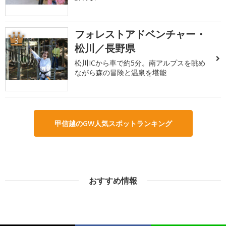
フォレストアドベンチャー・
3
松川／長野県
松川ICから車で約5分。南アルプスを眺め
ながら森の冒険と温泉を堪能
甲信越のGW人気スポットランキング
おすすめ情報