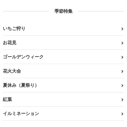
季節特集
いちご狩り
お花見
ゴールデンウィーク
花火大会
夏休み（夏祭り）
紅葉
イルミネーション