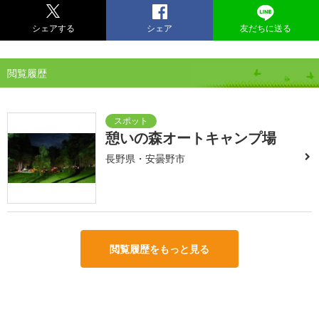
シェアする
シェア
友だちに送る
閲覧履歴
憩いの森オートキャンプ場
長野県・安曇野市
閲覧履歴をもっと見る