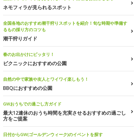
ネモフィラが見られるスポット
全国各地のおすすめ潮干狩りスポットを紹介！旬な時期や準備す
るもの採り方のコツも
潮干狩りガイド
春のお出かけにピッタリ！
ピクニックにおすすめの公園
自然の中で家族や友人とワイワイ楽しもう！
BBQにおすすめの公園
GWおうちでの過ごし方ガイド
最大12連休のおうち時間を充実させるおすすめの過ごし
方をご提案
日付からGW(ゴールデンウィーク)のイベントを探す