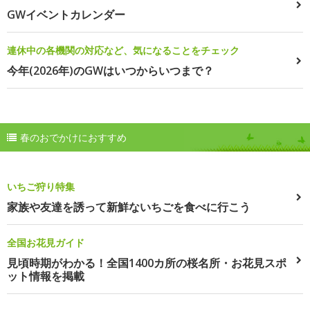
GWイベントカレンダー
連休中の各機関の対応など、気になることをチェック
今年(2026年)のGWはいつからいつまで？
春のおでかけにおすすめ
いちご狩り特集
家族や友達を誘って新鮮ないちごを食べに行こう
全国お花見ガイド
見頃時期がわかる！全国1400カ所の桜名所・お花見スポ
ット情報を掲載