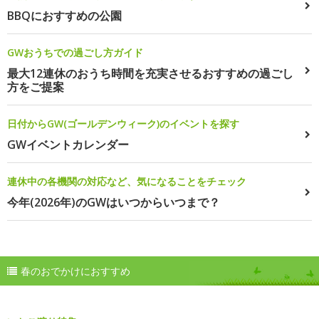
BBQにおすすめの公園
GWおうちでの過ごし方ガイド
最大12連休のおうち時間を充実させるおすすめの過ごし
方をご提案
日付からGW(ゴールデンウィーク)のイベントを探す
GWイベントカレンダー
連休中の各機関の対応など、気になることをチェック
今年(2026年)のGWはいつからいつまで？
春のおでかけにおすすめ