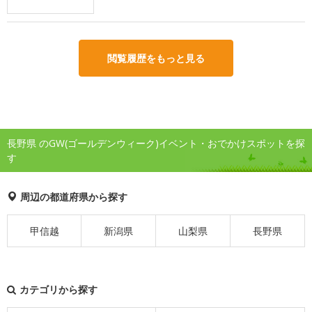
閲覧履歴をもっと見る
長野県 のGW(ゴールデンウィーク)イベント・おでかけスポットを探
す
周辺の都道府県から探す
甲信越
新潟県
山梨県
長野県
カテゴリから探す