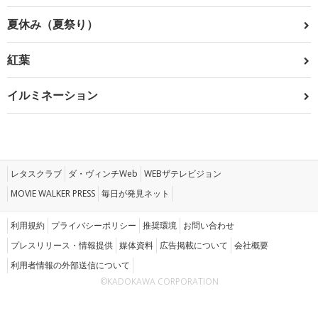
夏休み（夏祭り）
紅葉
イルミネーション
レタスクラブ
ダ・ヴィンチWeb
WEBザテレビジョン
MOVIE WALKER PRESS
毎日が発見ネット
利用規約
プライバシーポリシー
推奨環境
お問い合わせ
プレスリリース・情報提供
媒体資料
広告掲載について
会社概要
利用者情報の外部送信について
©KADOKAWA CORPORATION