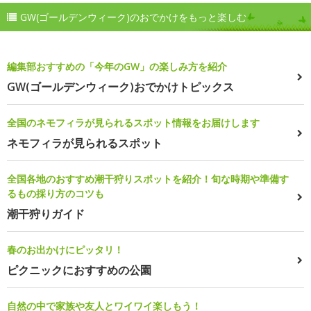
GW(ゴールデンウィーク)のおでかけをもっと楽しむ
編集部おすすめの「今年のGW」の楽しみ方を紹介
GW(ゴールデンウィーク)おでかけトピックス
全国のネモフィラが見られるスポット情報をお届けします
ネモフィラが見られるスポット
全国各地のおすすめ潮干狩りスポットを紹介！旬な時期や準備す
るもの採り方のコツも
潮干狩りガイド
春のお出かけにピッタリ！
ピクニックにおすすめの公園
自然の中で家族や友人とワイワイ楽しもう！