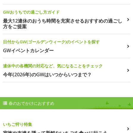
GWおうちでの過ごし方ガイド
最大12連休のおうち時間を充実させるおすすめの過ごし
方をご提案
日付からGW(ゴールデンウィーク)のイベントを探す
GWイベントカレンダー
連休中の各機関の対応など、気になることをチェック
今年(2026年)のGWはいつからいつまで？
春のおでかけにおすすめ
いちご狩り特集