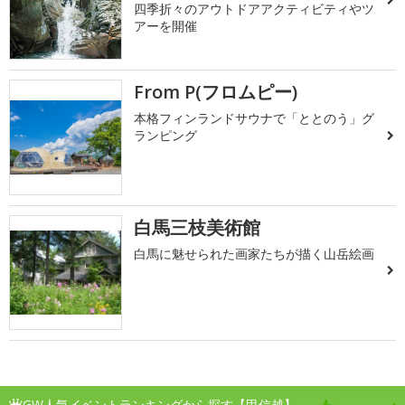
四季折々のアウトドアアクティビティやツ
アーを開催
From P(フロムピー)
本格フィンランドサウナで「ととのう」グ
ランピング
白馬三枝美術館
白馬に魅せられた画家たちが描く山岳絵画
GW人気イベントランキングから探す【甲信越】