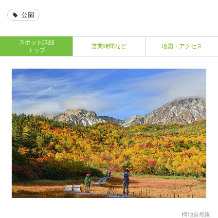
公園
スポット詳細
営業時間など
地図・アクセス
トップ
栂池自然園