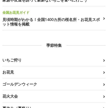
家族や友達を誘って新鮮ないちごを食べに行こう
全国お花見ガイド
見頃時期がわかる！全国1400カ所の桜名所・お花見スポ
ット情報を掲載
季節特集
いちご狩り
お花見
ゴールデンウィーク
花火大会