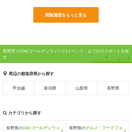
閲覧履歴をもっと見る
長野県 のGW(ゴールデンウィーク)イベント・おでかけスポットを探
す
周辺の都道府県から探す
甲信越
新潟県
山梨県
長野県
カテゴリから探す
長野県の
GW(ゴールデンウィ
長野県の
グルメ・フードフェ