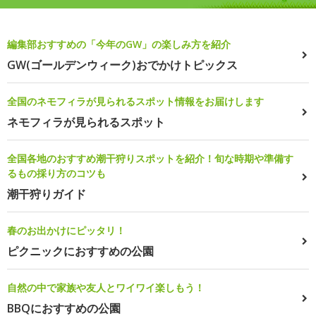
編集部おすすめの「今年のGW」の楽しみ方を紹介
GW(ゴールデンウィーク)おでかけトピックス
全国のネモフィラが見られるスポット情報をお届けします
ネモフィラが見られるスポット
全国各地のおすすめ潮干狩りスポットを紹介！旬な時期や準備す
るもの採り方のコツも
潮干狩りガイド
春のお出かけにピッタリ！
ピクニックにおすすめの公園
自然の中で家族や友人とワイワイ楽しもう！
BBQにおすすめの公園