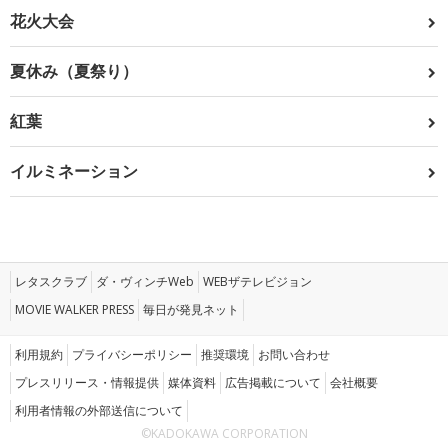
花火大会
夏休み（夏祭り）
紅葉
イルミネーション
レタスクラブ
ダ・ヴィンチWeb
WEBザテレビジョン
MOVIE WALKER PRESS
毎日が発見ネット
利用規約
プライバシーポリシー
推奨環境
お問い合わせ
プレスリリース・情報提供
媒体資料
広告掲載について
会社概要
利用者情報の外部送信について
©KADOKAWA CORPORATION