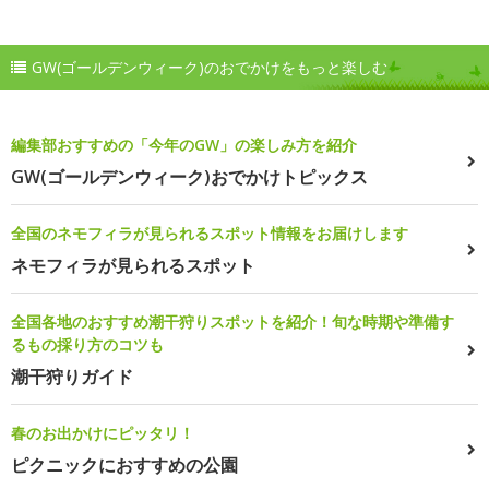
GW(ゴールデンウィーク)のおでかけをもっと楽しむ
編集部おすすめの「今年のGW」の楽しみ方を紹介
GW(ゴールデンウィーク)おでかけトピックス
全国のネモフィラが見られるスポット情報をお届けします
ネモフィラが見られるスポット
全国各地のおすすめ潮干狩りスポットを紹介！旬な時期や準備す
るもの採り方のコツも
潮干狩りガイド
春のお出かけにピッタリ！
ピクニックにおすすめの公園