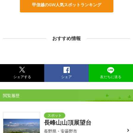
甲信越のGW人気スポットランキング
おすすめ情報
シェアする
シェア
友だちに送る
閲覧履歴
長峰山山頂展望台
長野県・安曇野市