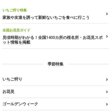
いちご狩り特集
家族や友達を誘って新鮮ないちごを食べに行こう
全国お花見ガイド
見頃時期がわかる！全国1400カ所の桜名所・お花見スポ
ット情報を掲載
季節特集
いちご狩り
お花見
ゴールデンウィーク