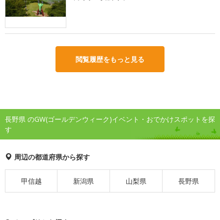
閲覧履歴をもっと見る
長野県 のGW(ゴールデンウィーク)イベント・おでかけスポットを探
す
周辺の都道府県から探す
甲信越
新潟県
山梨県
長野県