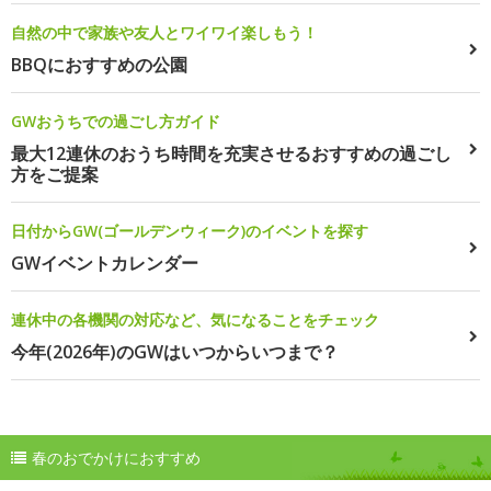
自然の中で家族や友人とワイワイ楽しもう！
BBQにおすすめの公園
GWおうちでの過ごし方ガイド
最大12連休のおうち時間を充実させるおすすめの過ごし
方をご提案
日付からGW(ゴールデンウィーク)のイベントを探す
GWイベントカレンダー
連休中の各機関の対応など、気になることをチェック
今年(2026年)のGWはいつからいつまで？
春のおでかけにおすすめ