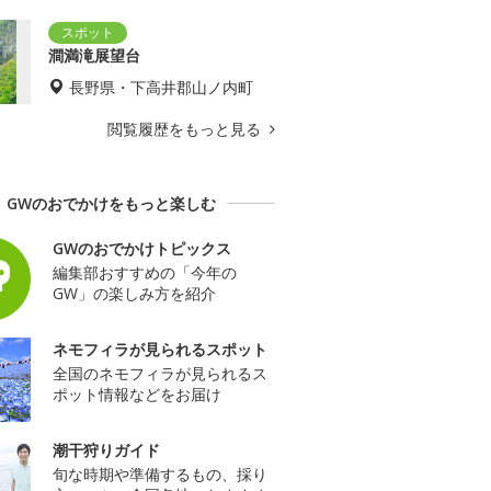
澗満滝展望台
長野県・下高井郡山ノ内町
閲覧履歴をもっと見る
GWのおでかけをもっと楽しむ
GWのおでかけトピックス
編集部おすすめの「今年の
GW」の楽しみ方を紹介
ネモフィラが見られるスポット
全国のネモフィラが見られるス
ポット情報などをお届け
潮干狩りガイド
旬な時期や準備するもの、採り