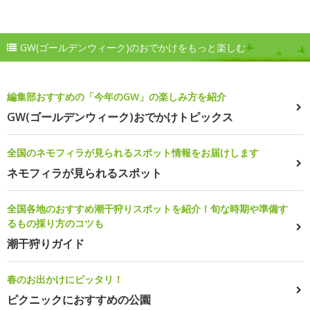
GW(ゴールデンウィーク)のおでかけをもっと楽しむ
編集部おすすめの「今年のGW」の楽しみ方を紹介
GW(ゴールデンウィーク)おでかけトピックス
全国のネモフィラが見られるスポット情報をお届けします
ネモフィラが見られるスポット
全国各地のおすすめ潮干狩りスポットを紹介！旬な時期や準備す
るもの採り方のコツも
潮干狩りガイド
春のお出かけにピッタリ！
ピクニックにおすすめの公園