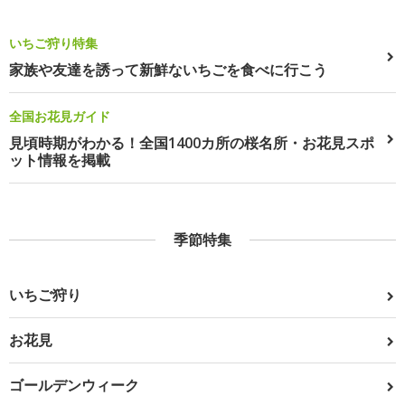
いちご狩り特集
家族や友達を誘って新鮮ないちごを食べに行こう
全国お花見ガイド
見頃時期がわかる！全国1400カ所の桜名所・お花見スポ
ット情報を掲載
季節特集
いちご狩り
お花見
ゴールデンウィーク