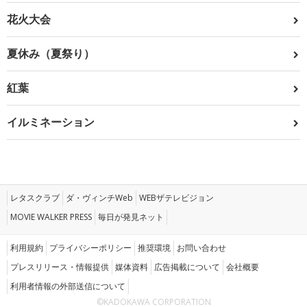
花火大会
夏休み（夏祭り）
紅葉
イルミネーション
レタスクラブ
ダ・ヴィンチWeb
WEBザテレビジョン
MOVIE WALKER PRESS
毎日が発見ネット
利用規約
プライバシーポリシー
推奨環境
お問い合わせ
プレスリリース・情報提供
媒体資料
広告掲載について
会社概要
利用者情報の外部送信について
©KADOKAWA CORPORATION