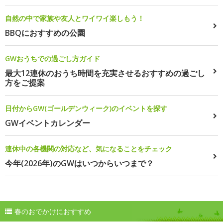
自然の中で家族や友人とワイワイ楽しもう！
BBQにおすすめの公園
GWおうちでの過ごし方ガイド
最大12連休のおうち時間を充実させるおすすめの過ごし
方をご提案
日付からGW(ゴールデンウィーク)のイベントを探す
GWイベントカレンダー
連休中の各機関の対応など、気になることをチェック
今年(2026年)のGWはいつからいつまで？
春のおでかけにおすすめ