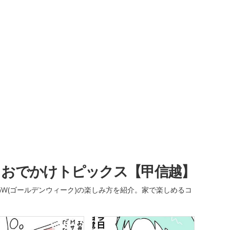
・おでかけトピックス【甲信越】
W(ゴールデンウィーク)の楽しみ方を紹介。家で楽しめるコ