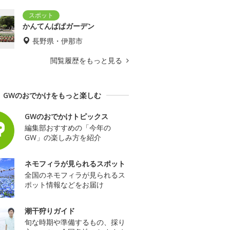
かんてんぱぱガーデン
長野県・伊那市
閲覧履歴をもっと見る
GWのおでかけをもっと楽しむ
GWのおでかけトピックス
編集部おすすめの「今年の
GW」の楽しみ方を紹介
ネモフィラが見られるスポット
全国のネモフィラが見られるス
ポット情報などをお届け
潮干狩りガイド
旬な時期や準備するもの、採り