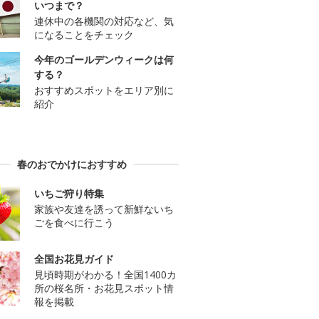
いつまで？
連休中の各機関の対応など、気
になることをチェック
今年のゴールデンウィークは何
する？
おすすめスポットをエリア別に
紹介
春のおでかけにおすすめ
いちご狩り特集
家族や友達を誘って新鮮ないち
ごを食べに行こう
全国お花見ガイド
見頃時期がわかる！全国1400カ
所の桜名所・お花見スポット情
報を掲載