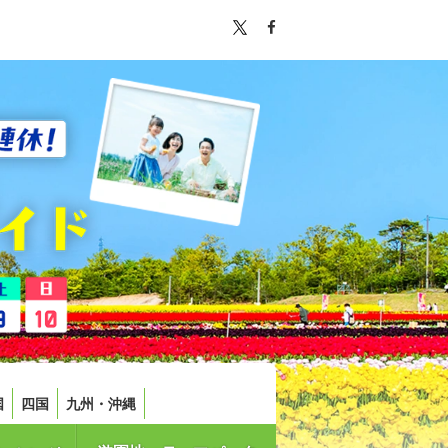
国
四国
九州・沖縄