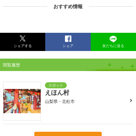
おすすめ情報
シェアする
シェア
友だちに送る
閲覧履歴
えほん村
山梨県・北杜市