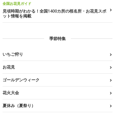
全国お花見ガイド
見頃時期がわかる！全国1400カ所の桜名所・お花見スポ
ット情報を掲載
季節特集
いちご狩り
お花見
ゴールデンウィーク
花火大会
夏休み（夏祭り）