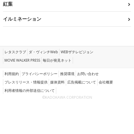
紅葉
イルミネーション
レタスクラブ
ダ・ヴィンチWeb
WEBザテレビジョン
MOVIE WALKER PRESS
毎日が発見ネット
利用規約
プライバシーポリシー
推奨環境
お問い合わせ
プレスリリース・情報提供
媒体資料
広告掲載について
会社概要
利用者情報の外部送信について
©KADOKAWA CORPORATION