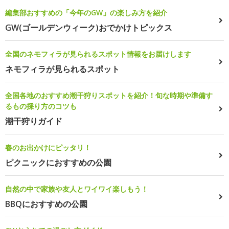
編集部おすすめの「今年のGW」の楽しみ方を紹介
GW(ゴールデンウィーク)おでかけトピックス
全国のネモフィラが見られるスポット情報をお届けします
ネモフィラが見られるスポット
全国各地のおすすめ潮干狩りスポットを紹介！旬な時期や準備す
るもの採り方のコツも
潮干狩りガイド
春のお出かけにピッタリ！
ピクニックにおすすめの公園
自然の中で家族や友人とワイワイ楽しもう！
BBQにおすすめの公園