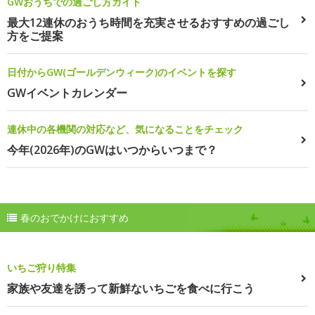
GWおうちでの過ごし方ガイド
最大12連休のおうち時間を充実させるおすすめの過ごし
方をご提案
日付からGW(ゴールデンウィーク)のイベントを探す
GWイベントカレンダー
連休中の各機関の対応など、気になることをチェック
今年(2026年)のGWはいつからいつまで？
春のおでかけにおすすめ
いちご狩り特集
家族や友達を誘って新鮮ないちごを食べに行こう