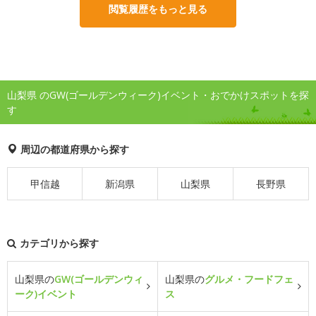
閲覧履歴をもっと見る
山梨県 のGW(ゴールデンウィーク)イベント・おでかけスポットを探
す
周辺の都道府県から探す
甲信越
新潟県
山梨県
長野県
カテゴリから探す
山梨県の
GW(ゴールデンウィ
山梨県の
グルメ・フードフェ
ーク)イベント
ス