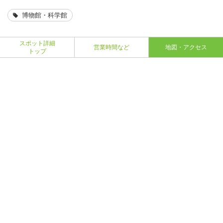
博物館・科学館
スポット詳細
営業時間など
地図・アクセス
トップ