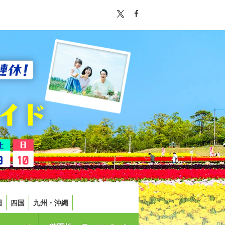
国
四国
九州・沖縄