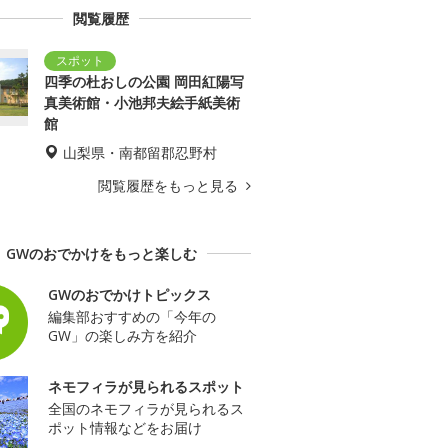
閲覧履歴
四季の杜おしの公園 岡田紅陽写
真美術館・小池邦夫絵手紙美術
館
山梨県・南都留郡忍野村
閲覧履歴をもっと見る
GWのおでかけをもっと楽しむ
GWのおでかけトピックス
編集部おすすめの「今年の
GW」の楽しみ方を紹介
ネモフィラが見られるスポット
全国のネモフィラが見られるス
ポット情報などをお届け