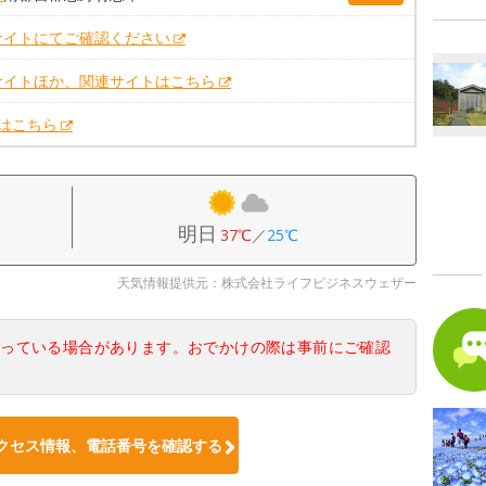
サイトにてご確認ください
サイトほか、関連サイトはこちら
Xはこちら
明日
37℃
／
25℃
天気情報提供元：株式会社ライフビジネスウェザー
なっている場合があります。おでかけの際は事前にご確認
クセス情報、電話番号を確認する