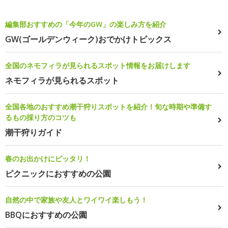
編集部おすすめの「今年のGW」の楽しみ方を紹介
GW(ゴールデンウィーク)おでかけトピックス
全国のネモフィラが見られるスポット情報をお届けします
ネモフィラが見られるスポット
全国各地のおすすめ潮干狩りスポットを紹介！旬な時期や準備す
るもの採り方のコツも
潮干狩りガイド
春のお出かけにピッタリ！
ピクニックにおすすめの公園
自然の中で家族や友人とワイワイ楽しもう！
BBQにおすすめの公園