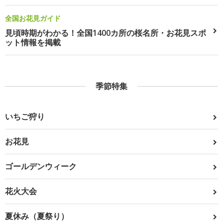
全国お花見ガイド
見頃時期がわかる！全国1400カ所の桜名所・お花見スポ
ット情報を掲載
季節特集
いちご狩り
お花見
ゴールデンウィーク
花火大会
夏休み（夏祭り）