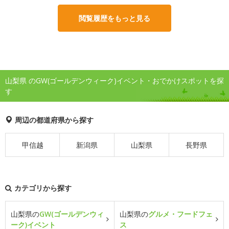
閲覧履歴をもっと見る
山梨県 のGW(ゴールデンウィーク)イベント・おでかけスポットを探
す
周辺の都道府県から探す
甲信越
新潟県
山梨県
長野県
カテゴリから探す
山梨県の
GW(ゴールデンウィ
山梨県の
グルメ・フードフェ
ーク)イベント
ス