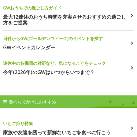
GWおうちでの過ごし方ガイド
最大12連休のおうち時間を充実させるおすすめの過ごし
方をご提案
日付からGW(ゴールデンウィーク)のイベントを探す
GWイベントカレンダー
連休中の各機関の対応など、気になることをチェック
今年(2026年)のGWはいつからいつまで？
春のおでかけにおすすめ
いちご狩り特集
家族や友達を誘って新鮮ないちごを食べに行こう