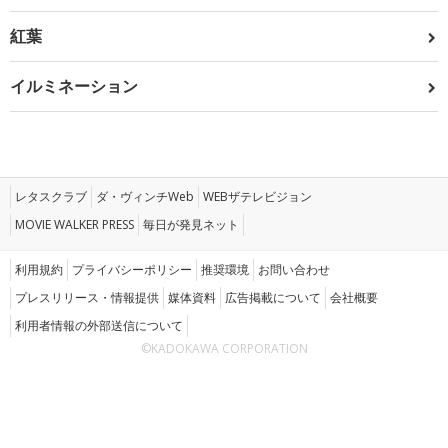
紅葉
イルミネーション
レタスクラブ
ダ・ヴィンチWeb
WEBザテレビジョン
MOVIE WALKER PRESS
毎日が発見ネット
利用規約
プライバシーポリシー
推奨環境
お問い合わせ
プレスリリース・情報提供
媒体資料
広告掲載について
会社概要
利用者情報の外部送信について
©KADOKAWA CORPORATION