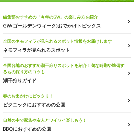
編集部おすすめの「今年のGW」の楽しみ方を紹介
GW(ゴールデンウィーク)おでかけトピックス
全国のネモフィラが見られるスポット情報をお届けします
ネモフィラが見られるスポット
全国各地のおすすめ潮干狩りスポットを紹介！旬な時期や準備す
るもの採り方のコツも
潮干狩りガイド
春のお出かけにピッタリ！
ピクニックにおすすめの公園
自然の中で家族や友人とワイワイ楽しもう！
BBQにおすすめの公園