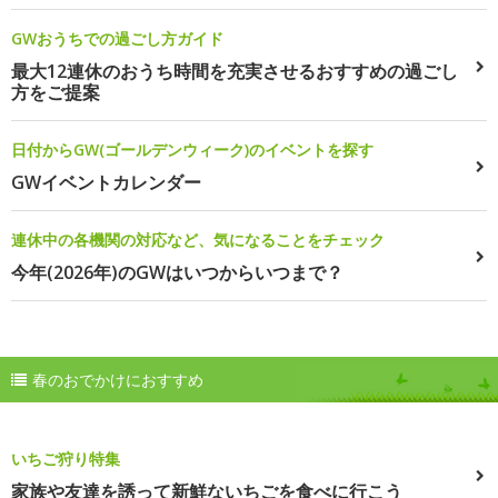
GWおうちでの過ごし方ガイド
最大12連休のおうち時間を充実させるおすすめの過ごし
方をご提案
日付からGW(ゴールデンウィーク)のイベントを探す
GWイベントカレンダー
連休中の各機関の対応など、気になることをチェック
今年(2026年)のGWはいつからいつまで？
春のおでかけにおすすめ
いちご狩り特集
家族や友達を誘って新鮮ないちごを食べに行こう