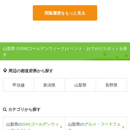
閲覧履歴をもっと見る
山梨県 のGW(ゴールデンウィーク)イベント・おでかけスポットを探
す
周辺の都道府県から探す
甲信越
新潟県
山梨県
長野県
カテゴリから探す
山梨県の
GW(ゴールデンウィ
山梨県の
グルメ・フードフェ