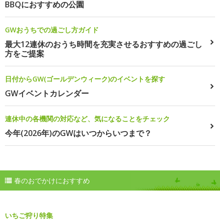
BBQにおすすめの公園
GWおうちでの過ごし方ガイド
最大12連休のおうち時間を充実させるおすすめの過ごし
方をご提案
日付からGW(ゴールデンウィーク)のイベントを探す
GWイベントカレンダー
連休中の各機関の対応など、気になることをチェック
今年(2026年)のGWはいつからいつまで？
春のおでかけにおすすめ
いちご狩り特集