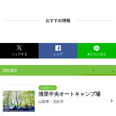
おすすめ情報
シェアする
シェア
友だちに送る
閲覧履歴
清里中央オートキャンプ場
山梨県・北杜市