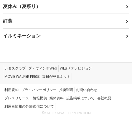
夏休み（夏祭り）
紅葉
イルミネーション
レタスクラブ
ダ・ヴィンチWeb
WEBザテレビジョン
MOVIE WALKER PRESS
毎日が発見ネット
利用規約
プライバシーポリシー
推奨環境
お問い合わせ
プレスリリース・情報提供
媒体資料
広告掲載について
会社概要
利用者情報の外部送信について
©KADOKAWA CORPORATION