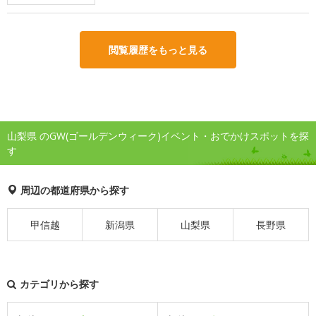
閲覧履歴をもっと見る
山梨県 のGW(ゴールデンウィーク)イベント・おでかけスポットを探
す
周辺の都道府県から探す
甲信越
新潟県
山梨県
長野県
カテゴリから探す