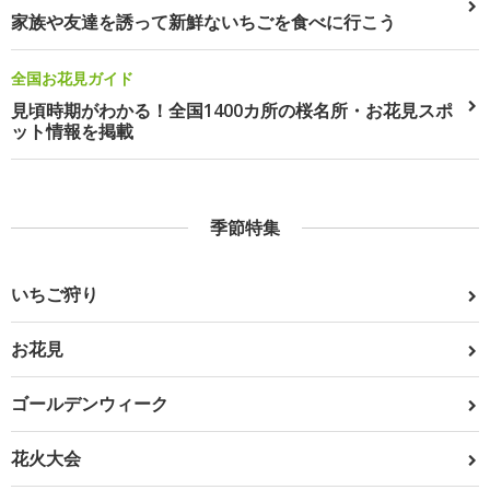
家族や友達を誘って新鮮ないちごを食べに行こう
全国お花見ガイド
見頃時期がわかる！全国1400カ所の桜名所・お花見スポ
ット情報を掲載
季節特集
いちご狩り
お花見
ゴールデンウィーク
花火大会