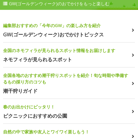
GW(ゴールデンウィーク)のおでかけをもっと楽しむ
編集部おすすめの「今年のGW」の楽しみ方を紹介
GW(ゴールデンウィーク)おでかけトピックス
全国のネモフィラが見られるスポット情報をお届けします
ネモフィラが見られるスポット
全国各地のおすすめ潮干狩りスポットを紹介！旬な時期や準備す
るもの採り方のコツも
潮干狩りガイド
春のお出かけにピッタリ！
ピクニックにおすすめの公園
自然の中で家族や友人とワイワイ楽しもう！