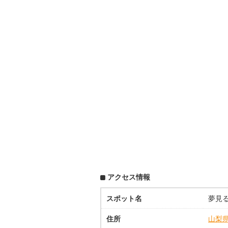
アクセス情報
スポット名
夢見
住所
山梨