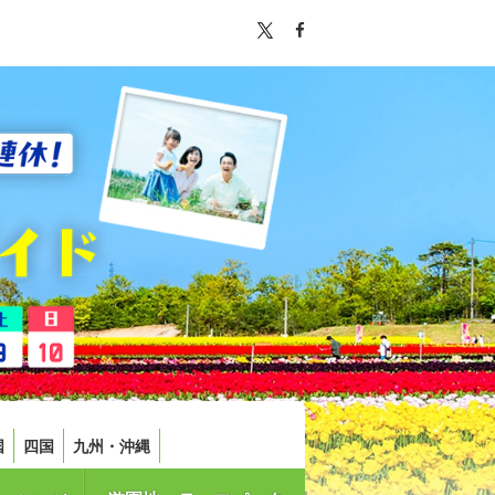
国
四国
九州・沖縄