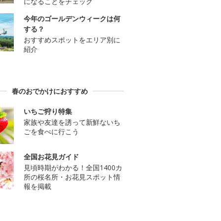
になることをチェック
今年のゴールデンウィークは何
する？
おすすめスポットをエリア別に
紹介
春のおでかけにおすすめ
いちご狩り特集
家族や友達を誘って新鮮ないち
ごを食べに行こう
全国お花見ガイド
見頃時期がわかる！全国1400カ
所の桜名所・お花見スポット情
報を掲載