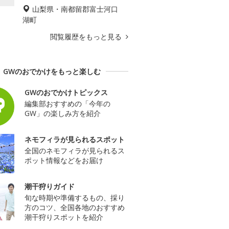
山梨県・南都留郡富士河口
湖町
閲覧履歴をもっと見る
GWのおでかけをもっと楽しむ
GWのおでかけトピックス
編集部おすすめの「今年の
GW」の楽しみ方を紹介
ネモフィラが見られるスポット
全国のネモフィラが見られるス
ポット情報などをお届け
潮干狩りガイド
旬な時期や準備するもの、採り
方のコツ、全国各地のおすすめ
潮干狩りスポットを紹介