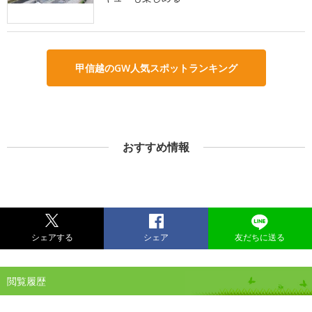
甲信越のGW人気スポットランキング
おすすめ情報
シェアする
シェア
友だちに送る
閲覧履歴