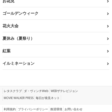
お花見
ゴールデンウィーク
花火大会
夏休み（夏祭り）
紅葉
イルミネーション
レタスクラブ
ダ・ヴィンチWeb
WEBザテレビジョン
MOVIE WALKER PRESS
毎日が発見ネット
利用規約
プライバシーポリシー
推奨環境
お問い合わせ