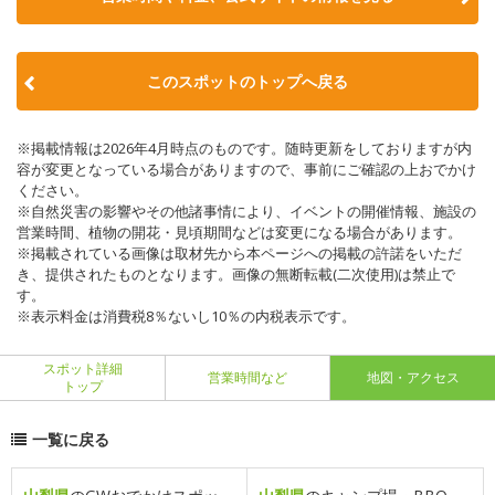
このスポットのトップへ戻る
※掲載情報は2026年4月時点のものです。随時更新をしておりますが内
容が変更となっている場合がありますので、事前にご確認の上おでかけ
ください。
※自然災害の影響やその他諸事情により、イベントの開催情報、施設の
営業時間、植物の開花・見頃期間などは変更になる場合があります。
※掲載されている画像は取材先から本ページへの掲載の許諾をいただ
き、提供されたものとなります。画像の無断転載(二次使用)は禁止で
す。
※表示料金は消費税8％ないし10％の内税表示です。
スポット詳細
営業時間など
地図・アクセス
トップ
一覧に戻る