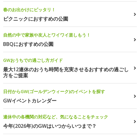
春のお出かけにピッタリ！
ピクニックにおすすめの公園
自然の中で家族や友人とワイワイ楽しもう！
BBQにおすすめの公園
GWおうちでの過ごし方ガイド
最大12連休のおうち時間を充実させるおすすめの過ごし
方をご提案
日付からGW(ゴールデンウィーク)のイベントを探す
GWイベントカレンダー
連休中の各機関の対応など、気になることをチェック
今年(2026年)のGWはいつからいつまで？