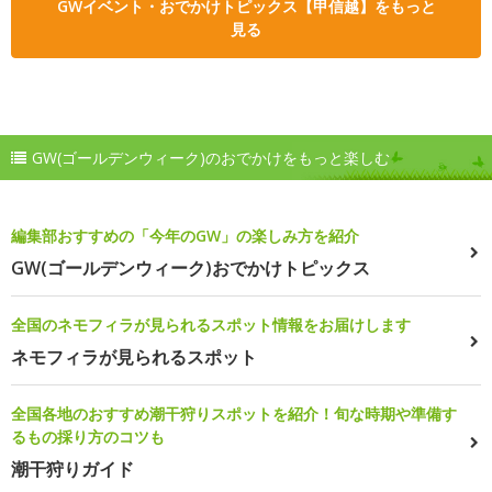
GWイベント・おでかけトピックス【甲信越】をもっと
見る
GW(ゴールデンウィーク)のおでかけをもっと楽しむ
編集部おすすめの「今年のGW」の楽しみ方を紹介
GW(ゴールデンウィーク)おでかけトピックス
全国のネモフィラが見られるスポット情報をお届けします
ネモフィラが見られるスポット
全国各地のおすすめ潮干狩りスポットを紹介！旬な時期や準備す
るもの採り方のコツも
潮干狩りガイド