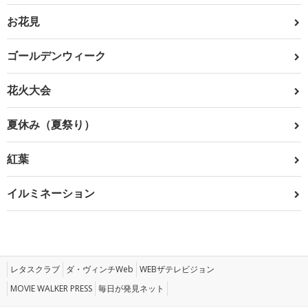
お花見
ゴールデンウィーク
花火大会
夏休み（夏祭り）
紅葉
イルミネーション
レタスクラブ
ダ・ヴィンチWeb
WEBザテレビジョン
MOVIE WALKER PRESS
毎日が発見ネット