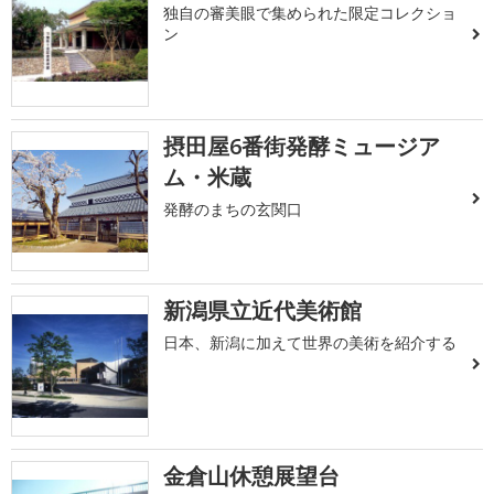
独自の審美眼で集められた限定コレクショ
ン
摂田屋6番街発酵ミュージア
ム・米蔵
発酵のまちの玄関口
新潟県立近代美術館
日本、新潟に加えて世界の美術を紹介する
金倉山休憩展望台