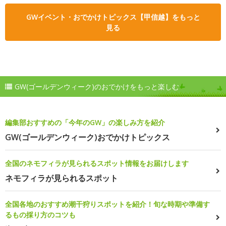
GWイベント・おでかけトピックス【甲信越】をもっと
見る
GW(ゴールデンウィーク)のおでかけをもっと楽しむ
編集部おすすめの「今年のGW」の楽しみ方を紹介
GW(ゴールデンウィーク)おでかけトピックス
全国のネモフィラが見られるスポット情報をお届けします
ネモフィラが見られるスポット
全国各地のおすすめ潮干狩りスポットを紹介！旬な時期や準備す
るもの採り方のコツも