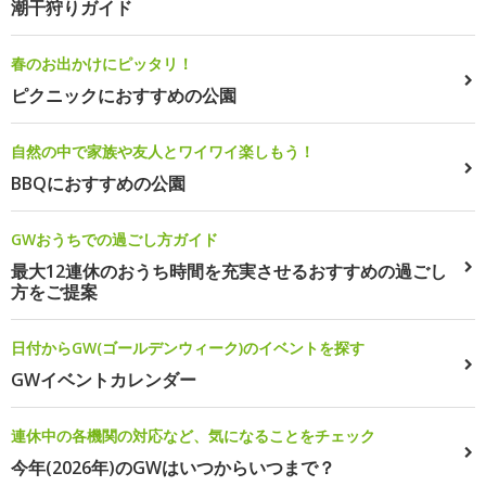
潮干狩りガイド
春のお出かけにピッタリ！
ピクニックにおすすめの公園
自然の中で家族や友人とワイワイ楽しもう！
BBQにおすすめの公園
GWおうちでの過ごし方ガイド
最大12連休のおうち時間を充実させるおすすめの過ごし
方をご提案
日付からGW(ゴールデンウィーク)のイベントを探す
GWイベントカレンダー
連休中の各機関の対応など、気になることをチェック
今年(2026年)のGWはいつからいつまで？