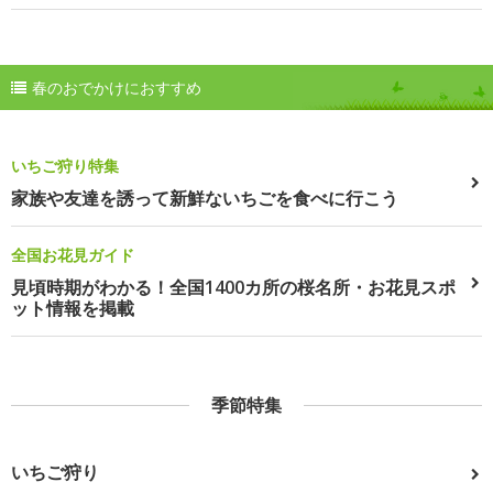
春のおでかけにおすすめ
いちご狩り特集
家族や友達を誘って新鮮ないちごを食べに行こう
全国お花見ガイド
見頃時期がわかる！全国1400カ所の桜名所・お花見スポ
ット情報を掲載
季節特集
いちご狩り