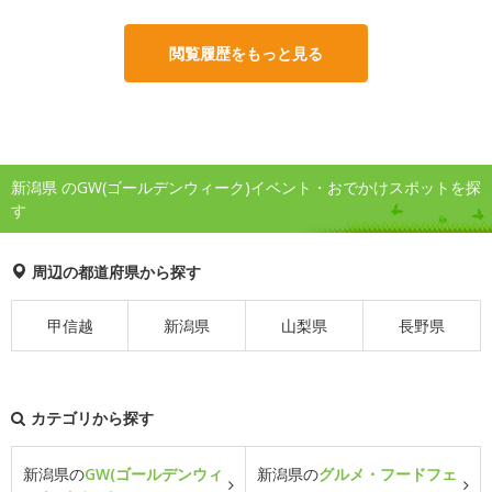
閲覧履歴をもっと見る
新潟県 のGW(ゴールデンウィーク)イベント・おでかけスポットを探
す
周辺の都道府県から探す
甲信越
新潟県
山梨県
長野県
カテゴリから探す
新潟県の
GW(ゴールデンウィ
新潟県の
グルメ・フードフェ