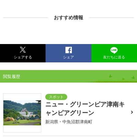
おすすめ情報
シェアする
シェア
友だちに送る
閲覧履歴
ニュー・グリーンピア津南キ
ャンピアグリーン
新潟県・中魚沼郡津南町