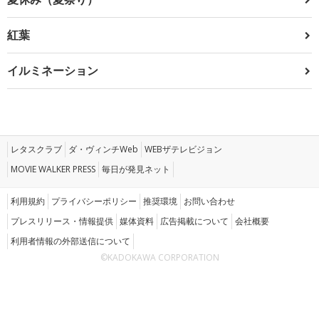
紅葉
イルミネーション
レタスクラブ
ダ・ヴィンチWeb
WEBザテレビジョン
MOVIE WALKER PRESS
毎日が発見ネット
利用規約
プライバシーポリシー
推奨環境
お問い合わせ
プレスリリース・情報提供
媒体資料
広告掲載について
会社概要
利用者情報の外部送信について
©KADOKAWA CORPORATION