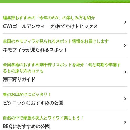
編集部おすすめの「今年のGW」の楽しみ方を紹介
GW(ゴールデンウィーク)おでかけトピックス
全国のネモフィラが見られるスポット情報をお届けします
ネモフィラが見られるスポット
全国各地のおすすめ潮干狩りスポットを紹介！旬な時期や準備す
るもの採り方のコツも
潮干狩りガイド
春のお出かけにピッタリ！
ピクニックにおすすめの公園
自然の中で家族や友人とワイワイ楽しもう！
BBQにおすすめの公園