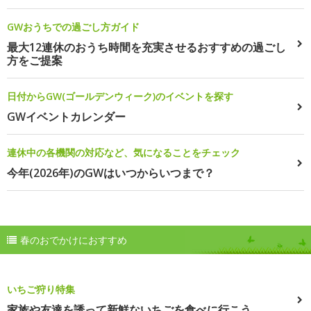
GWおうちでの過ごし方ガイド
最大12連休のおうち時間を充実させるおすすめの過ごし
方をご提案
日付からGW(ゴールデンウィーク)のイベントを探す
GWイベントカレンダー
連休中の各機関の対応など、気になることをチェック
今年(2026年)のGWはいつからいつまで？
春のおでかけにおすすめ
いちご狩り特集
家族や友達を誘って新鮮ないちごを食べに行こう