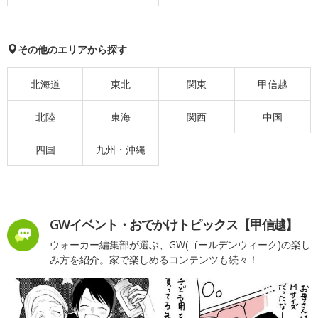
その他のエリアから探す
北海道
東北
関東
甲信越
北陸
東海
関西
中国
四国
九州・沖縄
GWイベント・おでかけトピックス【甲信越】
ウォーカー編集部が選ぶ、GW(ゴールデンウィーク)の楽し
み方を紹介。家で楽しめるコンテンツも続々！