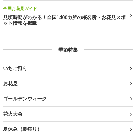
全国お花見ガイド
見頃時期がわかる！全国1400カ所の桜名所・お花見スポ
ット情報を掲載
季節特集
いちご狩り
お花見
ゴールデンウィーク
花火大会
夏休み（夏祭り）