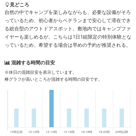
見どころ
自然の中でキャンプを楽しみながらも、必要な設備がそろ
っているため、初心者からベテランまで安心して滞在でき
る総合型のアウトドアスポット。敷地内ではキャンプファ
イヤーも楽しめるが、こちらは1日1組限定の特別体験とな
っているため、希望する場合は早めの予約が推奨される。
混雑する時間の目安
※休日の混雑目安を表示しています。
棒グラフが高いところが混雑する時間の目安です。