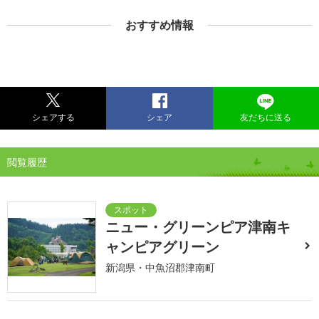
おすすめ情報
シェアする
シェア
友だちに送る
閲覧履歴
ニュー・グリーンピア津南キ
ャンピアグリーン
新潟県・中魚沼郡津南町