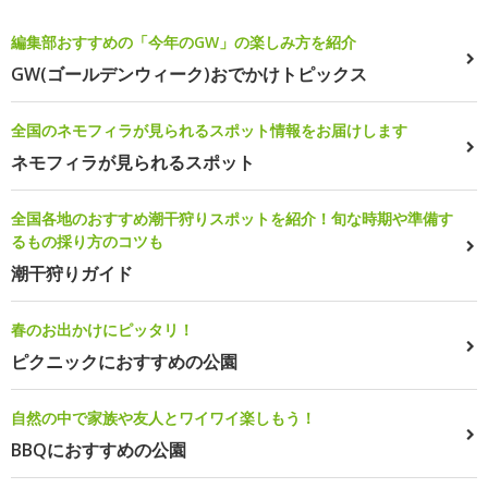
編集部おすすめの「今年のGW」の楽しみ方を紹介
GW(ゴールデンウィーク)おでかけトピックス
全国のネモフィラが見られるスポット情報をお届けします
ネモフィラが見られるスポット
全国各地のおすすめ潮干狩りスポットを紹介！旬な時期や準備す
るもの採り方のコツも
潮干狩りガイド
春のお出かけにピッタリ！
ピクニックにおすすめの公園
自然の中で家族や友人とワイワイ楽しもう！
BBQにおすすめの公園