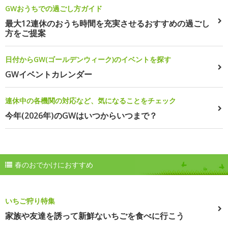
GWおうちでの過ごし方ガイド
最大12連休のおうち時間を充実させるおすすめの過ごし
方をご提案
日付からGW(ゴールデンウィーク)のイベントを探す
GWイベントカレンダー
連休中の各機関の対応など、気になることをチェック
今年(2026年)のGWはいつからいつまで？
春のおでかけにおすすめ
いちご狩り特集
家族や友達を誘って新鮮ないちごを食べに行こう