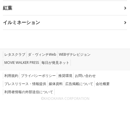
紅葉
イルミネーション
レタスクラブ
ダ・ヴィンチWeb
WEBザテレビジョン
MOVIE WALKER PRESS
毎日が発見ネット
利用規約
プライバシーポリシー
推奨環境
お問い合わせ
プレスリリース・情報提供
媒体資料
広告掲載について
会社概要
利用者情報の外部送信について
©KADOKAWA CORPORATION