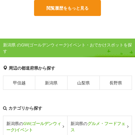
閲覧履歴をもっと見る
新潟県 のGW(ゴールデンウィーク)イベント・おでかけスポットを探
す
周辺の都道府県から探す
甲信越
新潟県
山梨県
長野県
カテゴリから探す
新潟県の
GW(ゴールデンウィ
新潟県の
グルメ・フードフェ
ーク)イベント
ス