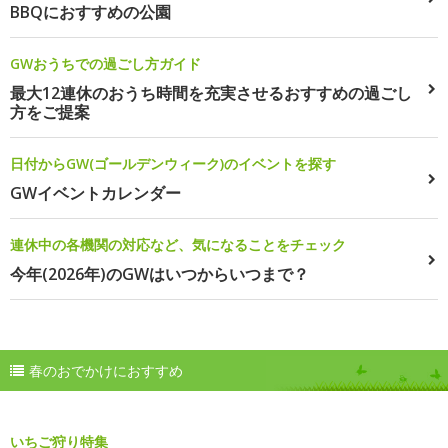
BBQにおすすめの公園
GWおうちでの過ごし方ガイド
最大12連休のおうち時間を充実させるおすすめの過ごし
方をご提案
日付からGW(ゴールデンウィーク)のイベントを探す
GWイベントカレンダー
連休中の各機関の対応など、気になることをチェック
今年(2026年)のGWはいつからいつまで？
春のおでかけにおすすめ
いちご狩り特集