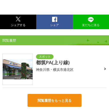
シェアする
シェア
友だちに送る
閲覧履歴
都筑PA(上り線)
神奈川県・横浜市港北区
閲覧履歴をもっと見る