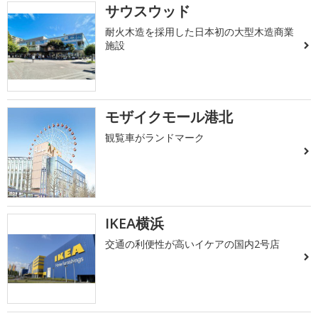
サウスウッド
耐火木造を採用した日本初の大型木造商業
施設
モザイクモール港北
観覧車がランドマーク
IKEA横浜
交通の利便性が高いイケアの国内2号店