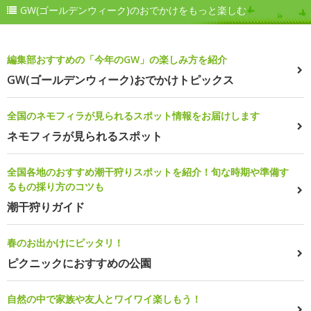
GW(ゴールデンウィーク)のおでかけをもっと楽しむ
編集部おすすめの「今年のGW」の楽しみ方を紹介
GW(ゴールデンウィーク)おでかけトピックス
全国のネモフィラが見られるスポット情報をお届けします
ネモフィラが見られるスポット
全国各地のおすすめ潮干狩りスポットを紹介！旬な時期や準備す
るもの採り方のコツも
潮干狩りガイド
春のお出かけにピッタリ！
ピクニックにおすすめの公園
自然の中で家族や友人とワイワイ楽しもう！