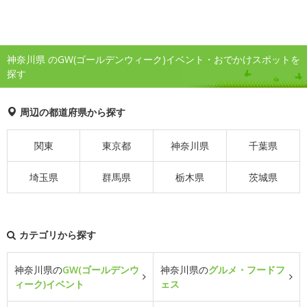
神奈川県 のGW(ゴールデンウィーク)イベント・おでかけスポットを
探す
周辺の都道府県から探す
関東
東京都
神奈川県
千葉県
埼玉県
群馬県
栃木県
茨城県
カテゴリから探す
神奈川県の
GW(ゴールデンウ
神奈川県の
グルメ・フードフ
ィーク)イベント
ェス