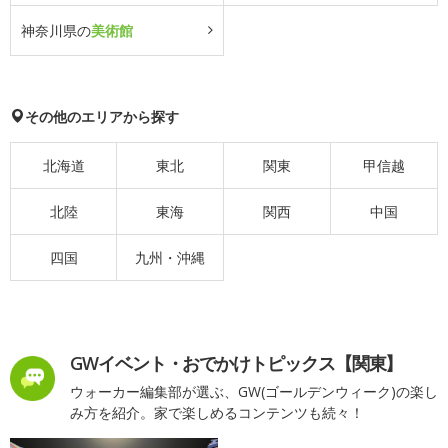
神奈川県の
美術館
その他のエリアから探す
北海道
東北
関東
甲信越
北陸
東海
関西
中国
四国
九州・沖縄
GWイベント・おでかけトピックス【関東】
ウォーカー編集部が選ぶ、GW(ゴールデンウィーク)の楽し
み方を紹介。家で楽しめるコンテンツも続々！