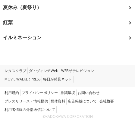
夏休み（夏祭り）
紅葉
イルミネーション
レタスクラブ
ダ・ヴィンチWeb
WEBザテレビジョン
MOVIE WALKER PRESS
毎日が発見ネット
利用規約
プライバシーポリシー
推奨環境
お問い合わせ
プレスリリース・情報提供
媒体資料
広告掲載について
会社概要
利用者情報の外部送信について
©KADOKAWA CORPORATION