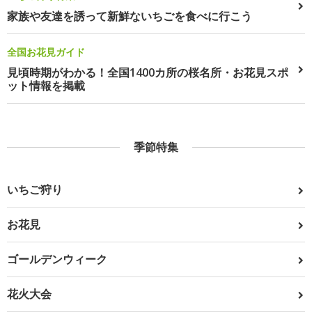
家族や友達を誘って新鮮ないちごを食べに行こう
全国お花見ガイド
見頃時期がわかる！全国1400カ所の桜名所・お花見スポ
ット情報を掲載
季節特集
いちご狩り
お花見
ゴールデンウィーク
花火大会