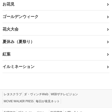
お花見
ゴールデンウィーク
花火大会
夏休み（夏祭り）
紅葉
イルミネーション
レタスクラブ
ダ・ヴィンチWeb
WEBザテレビジョン
MOVIE WALKER PRESS
毎日が発見ネット