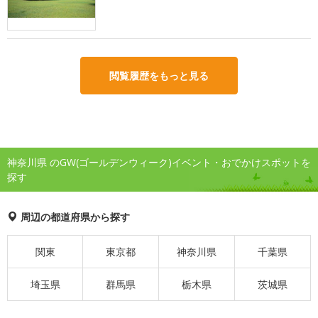
閲覧履歴をもっと見る
神奈川県 のGW(ゴールデンウィーク)イベント・おでかけスポットを
探す
周辺の都道府県から探す
関東
東京都
神奈川県
千葉県
埼玉県
群馬県
栃木県
茨城県