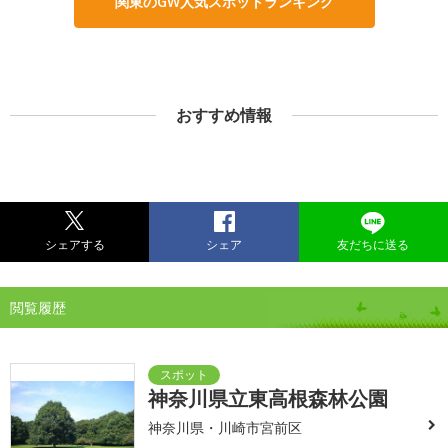
関東のGW人気スポットランキング
おすすめ情報
シェアする
シェア
友だちに送る
閲覧履歴
神奈川県立東高根森林公園
神奈川県・川崎市宮前区