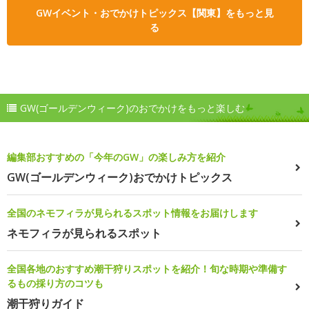
GWイベント・おでかけトピックス【関東】をもっと見
る
GW(ゴールデンウィーク)のおでかけをもっと楽しむ
編集部おすすめの「今年のGW」の楽しみ方を紹介
GW(ゴールデンウィーク)おでかけトピックス
全国のネモフィラが見られるスポット情報をお届けします
ネモフィラが見られるスポット
全国各地のおすすめ潮干狩りスポットを紹介！旬な時期や準備す
るもの採り方のコツも
潮干狩りガイド