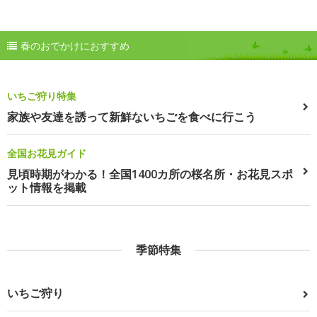
春のおでかけにおすすめ
いちご狩り特集
家族や友達を誘って新鮮ないちごを食べに行こう
全国お花見ガイド
見頃時期がわかる！全国1400カ所の桜名所・お花見スポ
ット情報を掲載
季節特集
いちご狩り