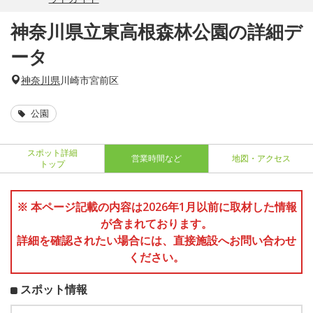
神奈川県立東高根森林公園の詳細デ
ータ
神奈川県
川崎市宮前区
公園
スポット詳細
営業時間など
地図・アクセス
トップ
※ 本ページ記載の内容は2026年1月以前に取材した情報
が含まれております。
詳細を確認されたい場合には、直接施設へお問い合わせ
ください。
スポット情報