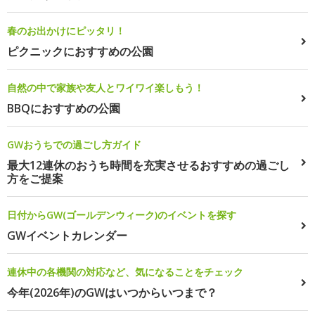
春のお出かけにピッタリ！
ピクニックにおすすめの公園
自然の中で家族や友人とワイワイ楽しもう！
BBQにおすすめの公園
GWおうちでの過ごし方ガイド
最大12連休のおうち時間を充実させるおすすめの過ごし
方をご提案
日付からGW(ゴールデンウィーク)のイベントを探す
GWイベントカレンダー
連休中の各機関の対応など、気になることをチェック
今年(2026年)のGWはいつからいつまで？