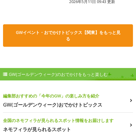
2026年5月11日 09:43 更新
GWイベント・おでかけトピックス【関東】をもっと見
る
GW(ゴールデンウィーク)のおでかけをもっと楽しむ
編集部おすすめの「今年のGW」の楽しみ方を紹介
GW(ゴールデンウィーク)おでかけトピックス
全国のネモフィラが見られるスポット情報をお届けします
ネモフィラが見られるスポット