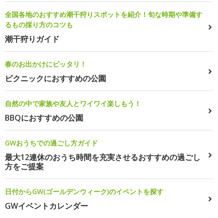
全国各地のおすすめ潮干狩りスポットを紹介！旬な時期や準備す
るもの採り方のコツも
潮干狩りガイド
春のお出かけにピッタリ！
ピクニックにおすすめの公園
自然の中で家族や友人とワイワイ楽しもう！
BBQにおすすめの公園
GWおうちでの過ごし方ガイド
最大12連休のおうち時間を充実させるおすすめの過ごし
方をご提案
日付からGW(ゴールデンウィーク)のイベントを探す
GWイベントカレンダー