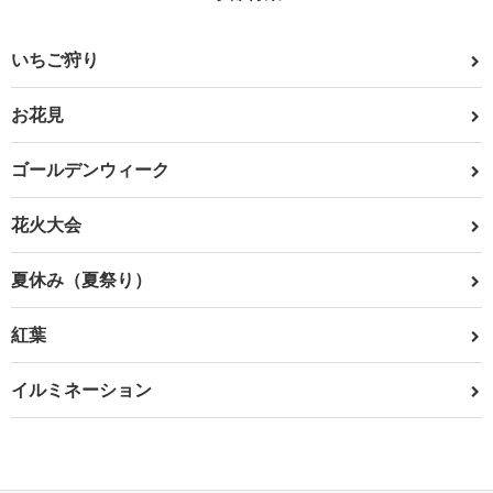
いちご狩り
お花見
ゴールデンウィーク
花火大会
夏休み（夏祭り）
紅葉
イルミネーション