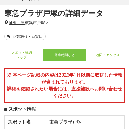
東急プラザ戸塚の詳細データ
神奈川県
横浜市戸塚区
商業施設・百貨店
スポット詳細
営業時間など
地図・アクセス
トップ
※ 本ページ記載の内容は2026年1月以前に取材した情報
が含まれております。
詳細を確認されたい場合には、直接施設へお問い合わせ
ください。
スポット情報
スポット名
東急プラザ戸塚