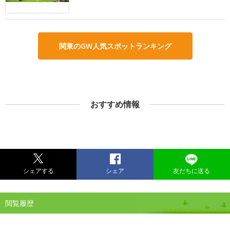
関東のGW人気スポットランキング
おすすめ情報
シェアする
シェア
友だちに送る
閲覧履歴