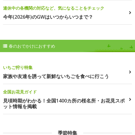
連休中の各機関の対応など、気になることをチェック
今年(2026年)のGWはいつからいつまで？
春のおでかけにおすすめ
いちご狩り特集
家族や友達を誘って新鮮ないちごを食べに行こう
全国お花見ガイド
見頃時期がわかる！全国1400カ所の桜名所・お花見スポ
ット情報を掲載
季節特集