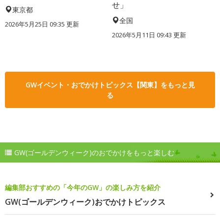
せ」
東京都
全国
2026年5月25日 09:35 更新
2026年5月11日 09:43 更新
GWイベント・おでかけトピックス【関東】をもっと見
る
GW(ゴールデンウィーク)のおでかけをもっと楽しむ
編集部おすすめの「今年のGW」の楽しみ方を紹介
GW(ゴールデンウィーク)おでかけトピックス