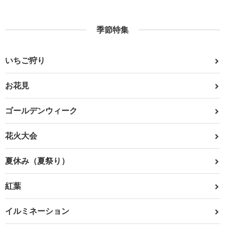
季節特集
いちご狩り
お花見
ゴールデンウィーク
花火大会
夏休み（夏祭り）
紅葉
イルミネーション