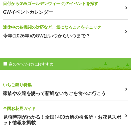
日付からGW(ゴールデンウィーク)のイベントを探す
GWイベントカレンダー
連休中の各機関の対応など、気になることをチェック
今年(2026年)のGWはいつからいつまで？
春のおでかけにおすすめ
いちご狩り特集
家族や友達を誘って新鮮ないちごを食べに行こう
全国お花見ガイド
見頃時期がわかる！全国1400カ所の桜名所・お花見スポ
ット情報を掲載