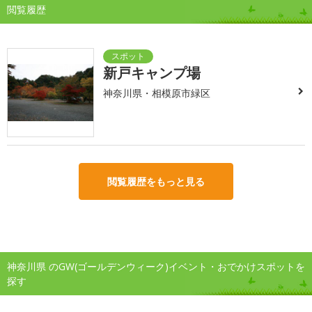
閲覧履歴
新戸キャンプ場
神奈川県・相模原市緑区
閲覧履歴をもっと見る
神奈川県 のGW(ゴールデンウィーク)イベント・おでかけスポットを
探す