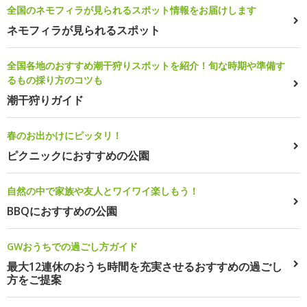
全国のネモフィラが見られるスポット情報をお届けします
ネモフィラが見られるスポット
全国各地のおすすめ潮干狩りスポットを紹介！旬な時期や準備す
るもの採り方のコツも
潮干狩りガイド
春のお出かけにピッタリ！
ピクニックにおすすめの公園
自然の中で家族や友人とワイワイ楽しもう！
BBQにおすすめの公園
GWおうちでの過ごし方ガイド
最大12連休のおうち時間を充実させるおすすめの過ごし
方をご提案