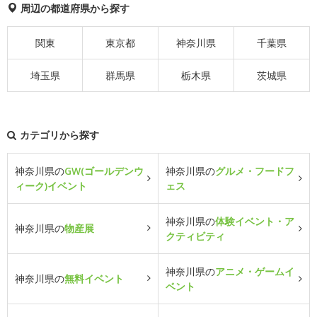
周辺の都道府県から探す
関東
東京都
神奈川県
千葉県
埼玉県
群馬県
栃木県
茨城県
カテゴリから探す
神奈川県の
GW(ゴールデンウ
神奈川県の
グルメ・フードフ
ィーク)イベント
ェス
神奈川県の
体験イベント・ア
神奈川県の
物産展
クティビティ
神奈川県の
アニメ・ゲームイ
神奈川県の
無料イベント
ベント