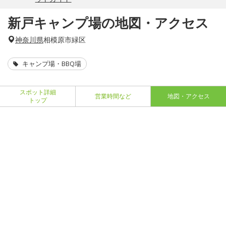
新戸キャンプ場の地図・アクセス
神奈川県
相模原市緑区
キャンプ場・BBQ場
スポット詳細
営業時間など
地図・アクセス
トップ