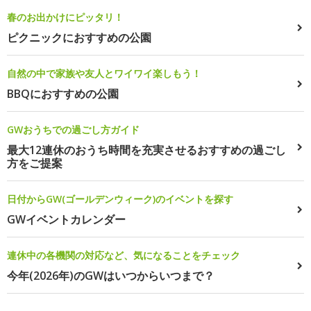
春のお出かけにピッタリ！
ピクニックにおすすめの公園
自然の中で家族や友人とワイワイ楽しもう！
BBQにおすすめの公園
GWおうちでの過ごし方ガイド
最大12連休のおうち時間を充実させるおすすめの過ごし
方をご提案
日付からGW(ゴールデンウィーク)のイベントを探す
GWイベントカレンダー
連休中の各機関の対応など、気になることをチェック
今年(2026年)のGWはいつからいつまで？