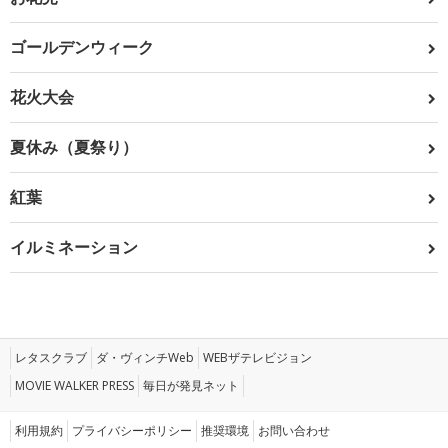
ゴールデンウィーク
花火大会
夏休み（夏祭り）
紅葉
イルミネーション
レタスクラブ
ダ・ヴィンチWeb
WEBザテレビジョン
MOVIE WALKER PRESS
毎日が発見ネット
利用規約
プライバシーポリシー
推奨環境
お問い合わせ