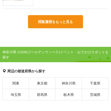
閲覧履歴をもっと見る
神奈川県 のGW(ゴールデンウィーク)イベント・おでかけスポットを
探す
周辺の都道府県から探す
関東
東京都
神奈川県
千葉県
埼玉県
群馬県
栃木県
茨城県