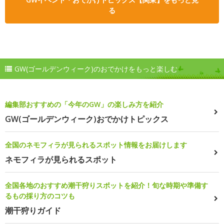
る
GW(ゴールデンウィーク)のおでかけをもっと楽しむ
編集部おすすめの「今年のGW」の楽しみ方を紹介
GW(ゴールデンウィーク)おでかけトピックス
全国のネモフィラが見られるスポット情報をお届けします
ネモフィラが見られるスポット
全国各地のおすすめ潮干狩りスポットを紹介！旬な時期や準備す
るもの採り方のコツも
潮干狩りガイド