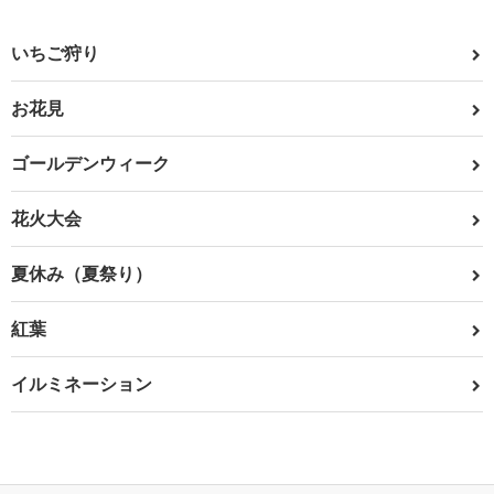
いちご狩り
お花見
ゴールデンウィーク
花火大会
夏休み（夏祭り）
紅葉
イルミネーション