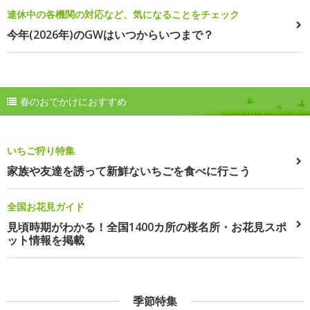
連休中の各機関の対応など、気になることをチェック
今年(2026年)のGWはいつからいつまで？
春のおでかけにおすすめ
いちご狩り特集
家族や友達を誘って新鮮ないちごを食べに行こう
全国お花見ガイド
見頃時期がわかる！全国1400カ所の桜名所・お花見スポ
ット情報を掲載
季節特集