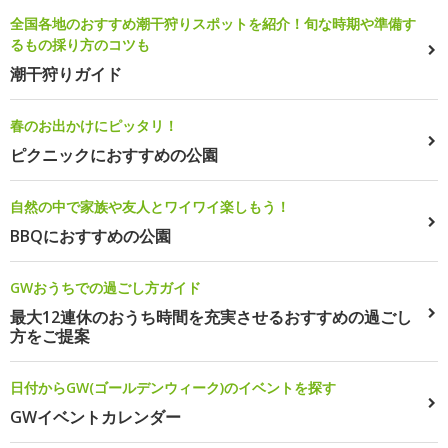
全国各地のおすすめ潮干狩りスポットを紹介！旬な時期や準備す
るもの採り方のコツも
潮干狩りガイド
春のお出かけにピッタリ！
ピクニックにおすすめの公園
自然の中で家族や友人とワイワイ楽しもう！
BBQにおすすめの公園
GWおうちでの過ごし方ガイド
最大12連休のおうち時間を充実させるおすすめの過ごし
方をご提案
日付からGW(ゴールデンウィーク)のイベントを探す
GWイベントカレンダー