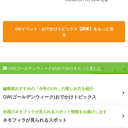
GWイベント・おでかけトピックス【関東】をもっと見
る
GW(ゴールデンウィーク)のおでかけをもっと楽しむ
編集部おすすめの「今年のGW」の楽しみ方を紹介
GW(ゴールデンウィーク)おでかけトピックス
全国のネモフィラが見られるスポット情報をお届けします
ネモフィラが見られるスポット