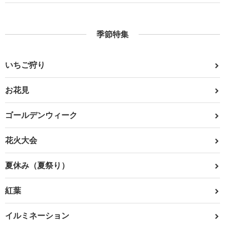
季節特集
いちご狩り
お花見
ゴールデンウィーク
花火大会
夏休み（夏祭り）
紅葉
イルミネーション