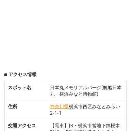
アクセス情報
スポット名
日本丸メモリアルパーク(帆船日本
丸・横浜みなと博物館)
住所
神奈川県
横浜市西区みなとみらい
2-1-1
交通アクセス
【電車】JR・横浜市営地下鉄桜木