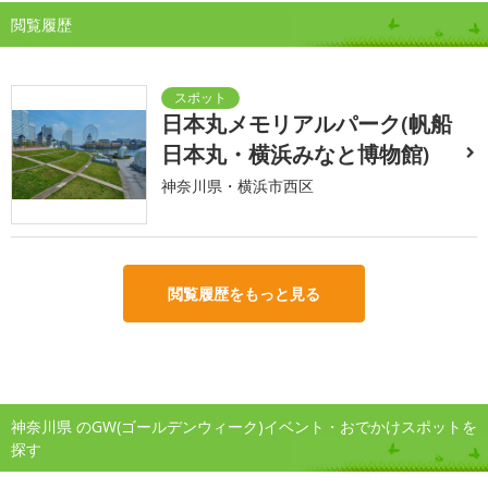
閲覧履歴
日本丸メモリアルパーク(帆船
日本丸・横浜みなと博物館)
神奈川県・横浜市西区
閲覧履歴をもっと見る
神奈川県 のGW(ゴールデンウィーク)イベント・おでかけスポットを
探す