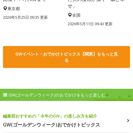
せ」
東京都
全国
2026年5月25日 09:35 更新
2026年5月11日 09:43 更新
GWイベント・おでかけトピックス【関東】をもっと見
る
GW(ゴールデンウィーク)のおでかけをもっと楽しむ
編集部おすすめの「今年のGW」の楽しみ方を紹介
GW(ゴールデンウィーク)おでかけトピックス