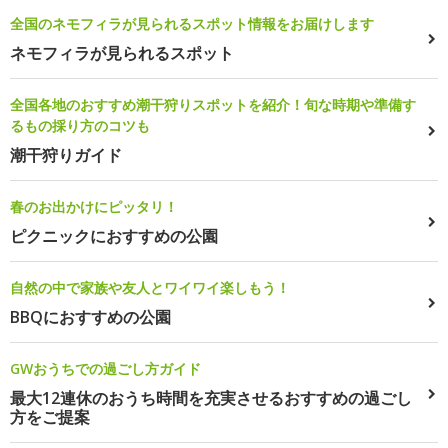
全国のネモフィラが見られるスポット情報をお届けします
ネモフィラが見られるスポット
全国各地のおすすめ潮干狩りスポットを紹介！旬な時期や準備す
るもの採り方のコツも
潮干狩りガイド
春のお出かけにピッタリ！
ピクニックにおすすめの公園
自然の中で家族や友人とワイワイ楽しもう！
BBQにおすすめの公園
GWおうちでの過ごし方ガイド
最大12連休のおうち時間を充実させるおすすめの過ごし
方をご提案