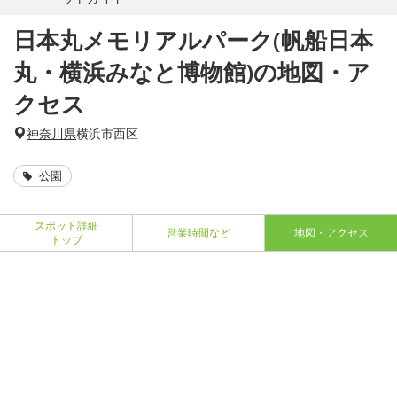
日本丸メモリアルパーク(帆船日本
丸・横浜みなと博物館)の地図・ア
クセス
神奈川県
横浜市西区
公園
スポット詳細
営業時間など
地図・アクセス
トップ