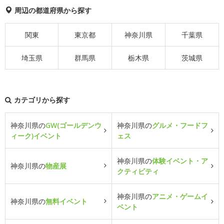
周辺の都道府県から探す
関東
東京都
神奈川県
千葉県
埼玉県
群馬県
栃木県
茨城県
カテゴリから探す
神奈川県の
GW(ゴールデンウ
神奈川県の
グルメ・フードフ
ィーク)イベント
ェス
神奈川県の
体験イベント・ア
神奈川県の
物産展
クティビティ
神奈川県の
アニメ・ゲームイ
神奈川県の
無料イベント
ベント