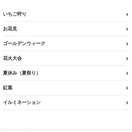
いちご狩り
お花見
ゴールデンウィーク
花火大会
夏休み（夏祭り）
紅葉
イルミネーション