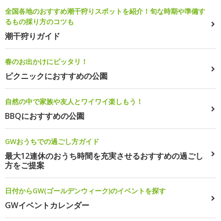
全国各地のおすすめ潮干狩りスポットを紹介！旬な時期や準備す
るもの採り方のコツも
潮干狩りガイド
春のお出かけにピッタリ！
ピクニックにおすすめの公園
自然の中で家族や友人とワイワイ楽しもう！
BBQにおすすめの公園
GWおうちでの過ごし方ガイド
最大12連休のおうち時間を充実させるおすすめの過ごし
方をご提案
日付からGW(ゴールデンウィーク)のイベントを探す
GWイベントカレンダー