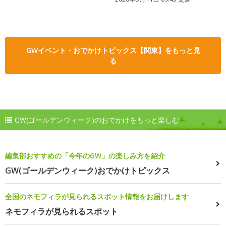
GWイベント・おでかけトピックス【関東】をもっと見
る
GW(ゴールデンウィーク)のおでかけをもっと楽しむ
編集部おすすめの「今年のGW」の楽しみ方を紹介
GW(ゴールデンウィーク)おでかけトピックス
全国のネモフィラが見られるスポット情報をお届けします
ネモフィラが見られるスポット