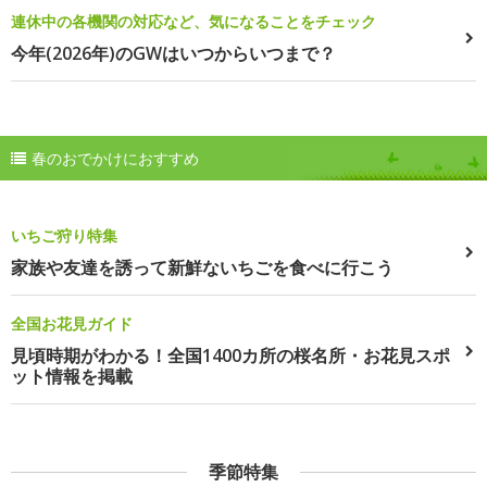
連休中の各機関の対応など、気になることをチェック
今年(2026年)のGWはいつからいつまで？
春のおでかけにおすすめ
いちご狩り特集
家族や友達を誘って新鮮ないちごを食べに行こう
全国お花見ガイド
見頃時期がわかる！全国1400カ所の桜名所・お花見スポ
ット情報を掲載
季節特集