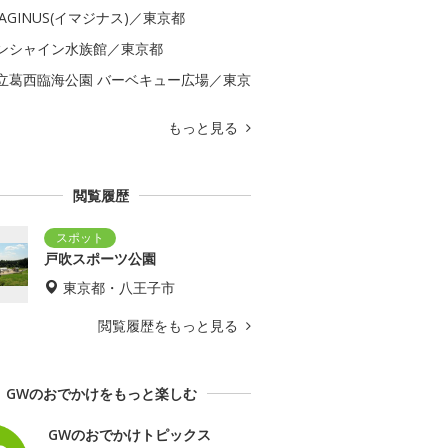
MAGINUS(イマジナス)／東京都
ンシャイン水族館／東京都
立葛西臨海公園 バーベキュー広場／東京
もっと見る
閲覧履歴
戸吹スポーツ公園
東京都・八王子市
閲覧履歴をもっと見る
GWのおでかけをもっと楽しむ
GWのおでかけトピックス