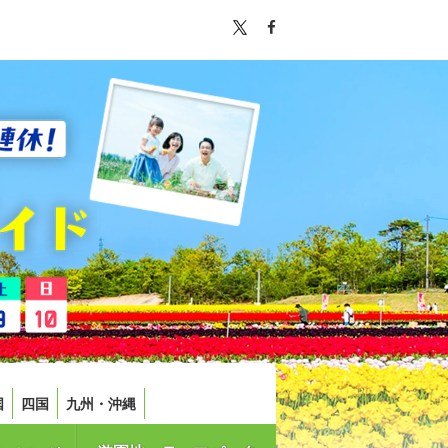
国
四国
九州・沖縄