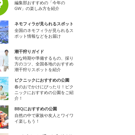
編集部おすすめの「今年の
GW」の楽しみ方を紹介
ネモフィラが見られるスポット
全国のネモフィラが見られるス
ポット情報などをお届け
潮干狩りガイド
旬な時期や準備するもの、採り
方のコツ、全国各地のおすすめ
潮干狩りスポットを紹介
ピクニックにおすすめの公園
春のおでかけにぴったり！ピク
ニックにおすすめの公園をご紹
介！
BBQにおすすめの公園
自然の中で家族や友人とワイワ
イ楽しもう！