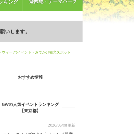
遊園地・テーマパーク
ンキング
お願いします。
ンウィーク)イベント・おでかけ観光スポット
おすすめ情報
GWの人気イベントランキング
【東京都】
2026/08/08 更新