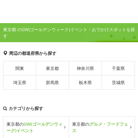
東京都 のGW(ゴールデンウィーク)イベント・おでかけスポットを探
す
周辺の都道府県から探す
関東
東京都
神奈川県
千葉県
埼玉県
群馬県
栃木県
茨城県
カテゴリから探す
東京都の
GW(ゴールデンウィ
東京都の
グルメ・フードフェ
ーク)イベント
ス