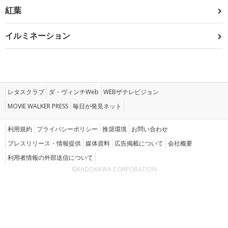
紅葉
イルミネーション
レタスクラブ
ダ・ヴィンチWeb
WEBザテレビジョン
MOVIE WALKER PRESS
毎日が発見ネット
利用規約
プライバシーポリシー
推奨環境
お問い合わせ
プレスリリース・情報提供
媒体資料
広告掲載について
会社概要
利用者情報の外部送信について
©KADOKAWA CORPORATION