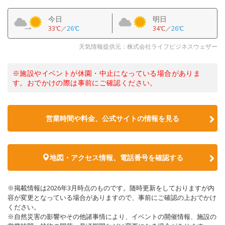
今日
明日
33℃
／
26℃
34℃
／
26℃
天気情報提供元：株式会社ライフビジネスウェザー
※施設やイベントが休園・中止になっている場合がありま
す。おでかけの際は事前にご確認ください。
営業時間や料金、公式サイトの情報を見る
地図・アクセス情報、電話番号を確認する
※掲載情報は2026年3月時点のものです。随時更新をしておりますが内
容が変更となっている場合がありますので、事前にご確認の上おでかけ
ください。
※自然災害の影響やその他諸事情により、イベントの開催情報、施設の