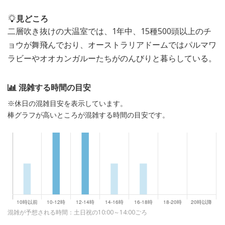
見どころ
二層吹き抜けの大温室では、1年中、15種500頭以上のチ
ョウが舞飛んでおり、オーストラリアドームではパルマワ
ラビーやオオカンガルーたちがのんびりと暮らしている。
混雑する時間の目安
※休日の混雑目安を表示しています。
棒グラフが高いところが混雑する時間の目安です。
混雑が予想される時間：土日祝の10:00～14:00ごろ