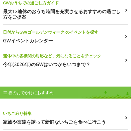
GWおうちでの過ごし方ガイド
最大12連休のおうち時間を充実させるおすすめの過ごし
方をご提案
日付からGW(ゴールデンウィーク)のイベントを探す
GWイベントカレンダー
連休中の各機関の対応など、気になることをチェック
今年(2026年)のGWはいつからいつまで？
春のおでかけにおすすめ
いちご狩り特集
家族や友達を誘って新鮮ないちごを食べに行こう