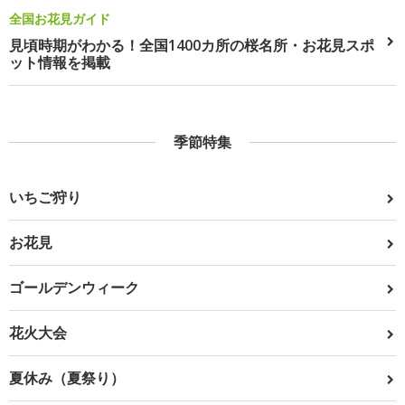
全国お花見ガイド
見頃時期がわかる！全国1400カ所の桜名所・お花見スポ
ット情報を掲載
季節特集
いちご狩り
お花見
ゴールデンウィーク
花火大会
夏休み（夏祭り）