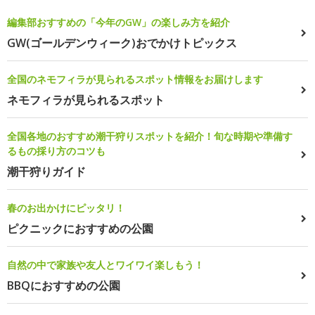
編集部おすすめの「今年のGW」の楽しみ方を紹介
GW(ゴールデンウィーク)おでかけトピックス
全国のネモフィラが見られるスポット情報をお届けします
ネモフィラが見られるスポット
全国各地のおすすめ潮干狩りスポットを紹介！旬な時期や準備す
るもの採り方のコツも
潮干狩りガイド
春のお出かけにピッタリ！
ピクニックにおすすめの公園
自然の中で家族や友人とワイワイ楽しもう！
BBQにおすすめの公園