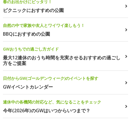
春のお出かけにピッタリ！
ピクニックにおすすめの公園
自然の中で家族や友人とワイワイ楽しもう！
BBQにおすすめの公園
GWおうちでの過ごし方ガイド
最大12連休のおうち時間を充実させるおすすめの過ごし
方をご提案
日付からGW(ゴールデンウィーク)のイベントを探す
GWイベントカレンダー
連休中の各機関の対応など、気になることをチェック
今年(2026年)のGWはいつからいつまで？