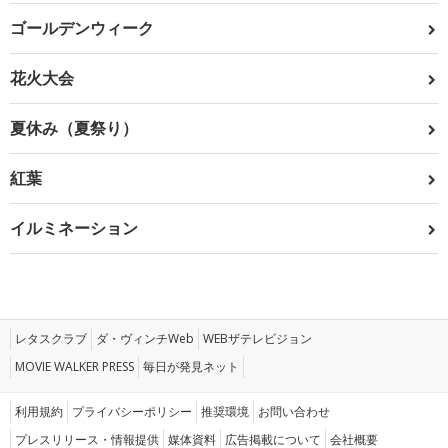
ゴールデンウィーク
花火大会
夏休み（夏祭り）
紅葉
イルミネーション
レタスクラブ
ダ・ヴィンチWeb
WEBザテレビジョン
MOVIE WALKER PRESS
毎日が発見ネット
利用規約
プライバシーポリシー
推奨環境
お問い合わせ
プレスリリース・情報提供
媒体資料
広告掲載について
会社概要