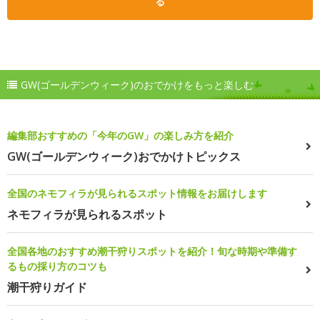
る
GW(ゴールデンウィーク)のおでかけをもっと楽しむ
編集部おすすめの「今年のGW」の楽しみ方を紹介
GW(ゴールデンウィーク)おでかけトピックス
全国のネモフィラが見られるスポット情報をお届けします
ネモフィラが見られるスポット
全国各地のおすすめ潮干狩りスポットを紹介！旬な時期や準備す
るもの採り方のコツも
潮干狩りガイド