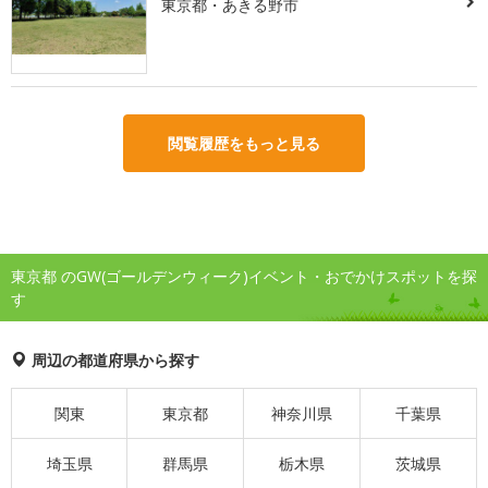
東京都・あきる野市
閲覧履歴をもっと見る
東京都 のGW(ゴールデンウィーク)イベント・おでかけスポットを探
す
周辺の都道府県から探す
関東
東京都
神奈川県
千葉県
埼玉県
群馬県
栃木県
茨城県