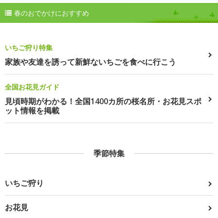
春のおでかけにおすすめ
いちご狩り特集
家族や友達を誘って新鮮ないちごを食べに行こう
全国お花見ガイド
見頃時期がわかる！全国1400カ所の桜名所・お花見スポ
ット情報を掲載
季節特集
いちご狩り
お花見