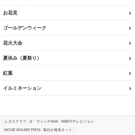
お花見
ゴールデンウィーク
花火大会
夏休み（夏祭り）
紅葉
イルミネーション
レタスクラブ
ダ・ヴィンチWeb
WEBザテレビジョン
MOVIE WALKER PRESS
毎日が発見ネット