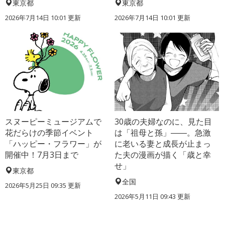
東京都
東京都
2026年7月14日 10:01 更新
2026年7月14日 10:01 更新
スヌーピーミュージアムで
30歳の夫婦なのに、見た目
花だらけの季節イベント
は「祖母と孫」――。急激
「ハッピー・フラワー」が
に老いる妻と成長が止まっ
開催中！7月3日まで
た夫の漫画が描く「歳と幸
せ」
東京都
全国
2026年5月25日 09:35 更新
2026年5月11日 09:43 更新