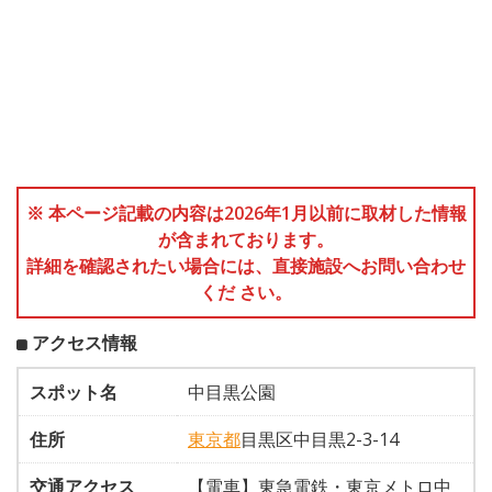
※ 本ページ記載の内容は2026年1月以前に取材した情報
が含まれております。
詳細を確認されたい場合には、直接施設へお問い合わせ
くだ さい。
アクセス情報
スポット名
中目黒公園
住所
東京都
目黒区中目黒2-3-14
交通アクセス
【電車】東急電鉄・東京メトロ中