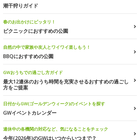
潮干狩りガイド
春のお出かけにピッタリ！
ピクニックにおすすめの公園
自然の中で家族や友人とワイワイ楽しもう！
BBQにおすすめの公園
GWおうちでの過ごし方ガイド
最大12連休のおうち時間を充実させるおすすめの過ごし
方をご提案
日付からGW(ゴールデンウィーク)のイベントを探す
GWイベントカレンダー
連休中の各機関の対応など、気になることをチェック
今年(2026年)のGWはいつからいつまで？