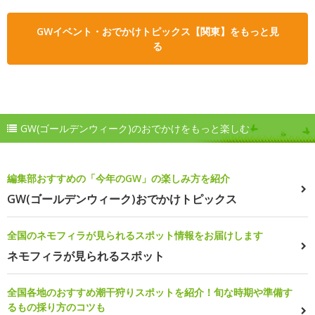
GWイベント・おでかけトピックス【関東】をもっと見
る
GW(ゴールデンウィーク)のおでかけをもっと楽しむ
編集部おすすめの「今年のGW」の楽しみ方を紹介
GW(ゴールデンウィーク)おでかけトピックス
全国のネモフィラが見られるスポット情報をお届けします
ネモフィラが見られるスポット
全国各地のおすすめ潮干狩りスポットを紹介！旬な時期や準備す
るもの採り方のコツも