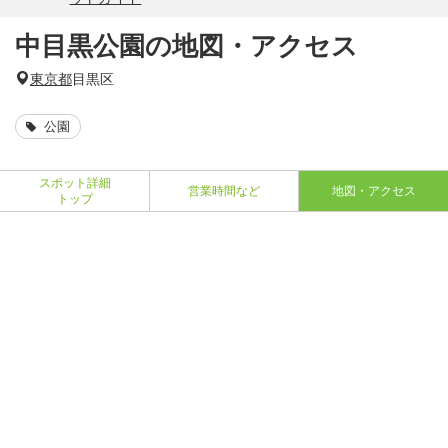
中目黒公園の地図・アクセス
東京都
目黒区
公園
スポット詳細
営業時間など
地図・アクセス
トップ