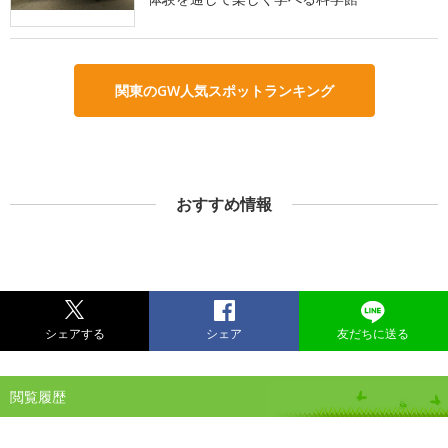
関東のGW人気スポットランキング
おすすめ情報
シェアする
シェア
友だちに送る
閲覧履歴