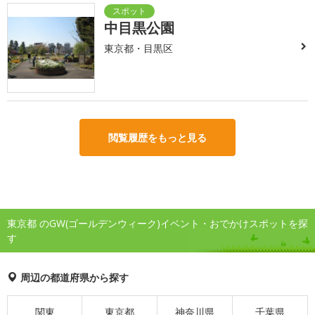
中目黒公園
東京都・目黒区
閲覧履歴をもっと見る
東京都 のGW(ゴールデンウィーク)イベント・おでかけスポットを探
す
周辺の都道府県から探す
関東
東京都
神奈川県
千葉県