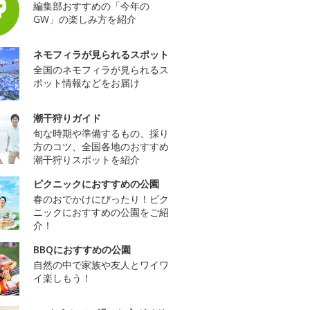
編集部おすすめの「今年の
GW」の楽しみ方を紹介
ネモフィラが見られるスポット
全国のネモフィラが見られるス
ポット情報などをお届け
潮干狩りガイド
旬な時期や準備するもの、採り
方のコツ、全国各地のおすすめ
潮干狩りスポットを紹介
ピクニックにおすすめの公園
春のおでかけにぴったり！ピク
ニックにおすすめの公園をご紹
介！
BBQにおすすめの公園
自然の中で家族や友人とワイワ
イ楽しもう！