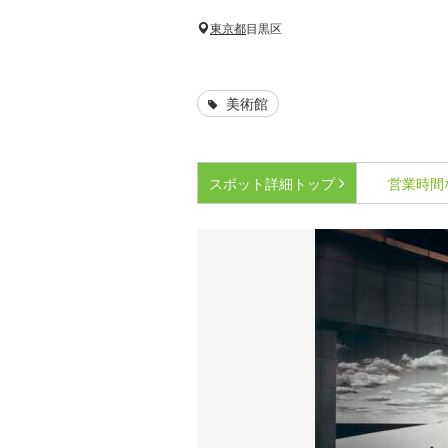
東京都
目黒区
美術館
スポット詳細
トップ
営業時間