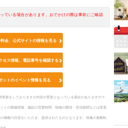
なっている場合があります。おでかけの際は事前にご確認
や料金、公式サイトの情報を見る
クセス情報、電話番号を確認する
ポットのイベント情報を見る
。随時更新をしておりますが内容が変更となっている場合がありますので、
ベントの開催情報、施設の営業時間、植物の開花・見頃期間などは変更
への掲載の許諾をいただき、提供されたものとなります。画像の無断転
です。