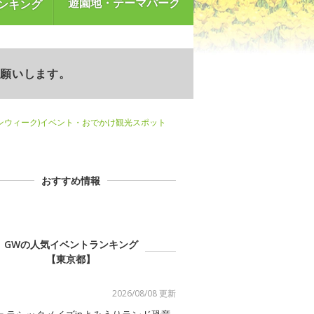
遊園地・テーマパーク
ンキング
お願いします。
ンウィーク)イベント・おでかけ観光スポット
おすすめ情報
GWの人気イベントランキング
【東京都】
2026/08/08 更新