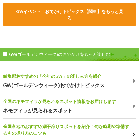
GWイベント・おでかけトピックス【関東】をもっと見
る
GW(ゴールデンウィーク)のおでかけをもっと楽しむ
編集部おすすめの「今年のGW」の楽しみ方を紹介
GW(ゴールデンウィーク)おでかけトピックス
全国のネモフィラが見られるスポット情報をお届けします
ネモフィラが見られるスポット
全国各地のおすすめ潮干狩りスポットを紹介！旬な時期や準備す
るもの採り方のコツも