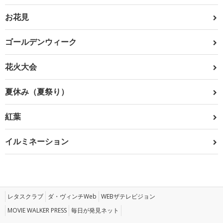
お花見
ゴールデンウィーク
花火大会
夏休み（夏祭り）
紅葉
イルミネーション
レタスクラブ
ダ・ヴィンチWeb
WEBザテレビジョン
MOVIE WALKER PRESS
毎日が発見ネット