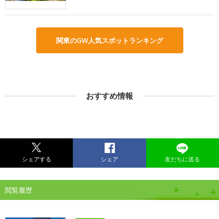
関東のGW人気スポットランキング
おすすめ情報
シェアする
シェア
友だちに送る
閲覧履歴