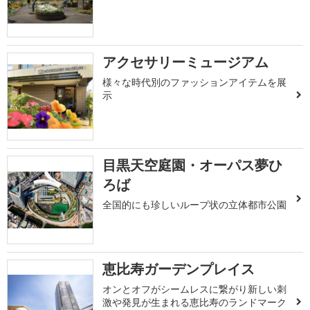
アクセサリーミュージアム
様々な時代別のファッションアイテムを展
示
目黒天空庭園・オーパス夢ひ
ろば
全国的にも珍しいループ状の立体都市公園
恵比寿ガーデンプレイス
オンとオフがシームレスに繋がり新しい刺
激や発見が生まれる恵比寿のランドマーク