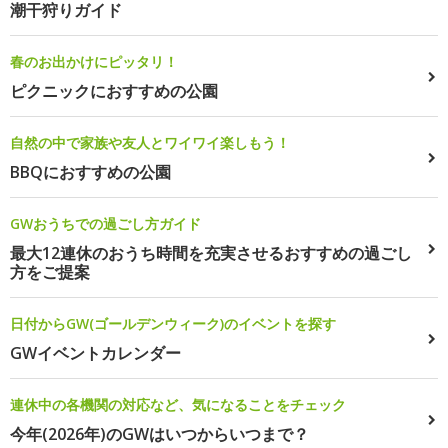
潮干狩りガイド
春のお出かけにピッタリ！
ピクニックにおすすめの公園
自然の中で家族や友人とワイワイ楽しもう！
BBQにおすすめの公園
GWおうちでの過ごし方ガイド
最大12連休のおうち時間を充実させるおすすめの過ごし
方をご提案
日付からGW(ゴールデンウィーク)のイベントを探す
GWイベントカレンダー
連休中の各機関の対応など、気になることをチェック
今年(2026年)のGWはいつからいつまで？