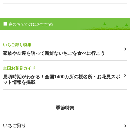
春のおでかけにおすすめ
いちご狩り特集
家族や友達を誘って新鮮ないちごを食べに行こう
全国お花見ガイド
見頃時期がわかる！全国1400カ所の桜名所・お花見スポ
ット情報を掲載
季節特集
いちご狩り