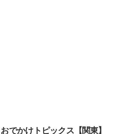
・おでかけトピックス【関東】