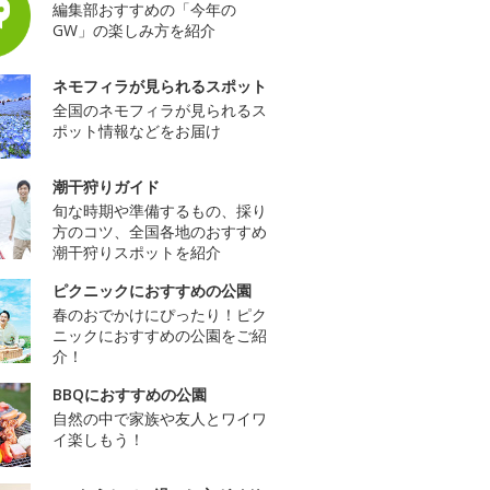
編集部おすすめの「今年の
GW」の楽しみ方を紹介
ネモフィラが見られるスポット
全国のネモフィラが見られるス
ポット情報などをお届け
潮干狩りガイド
旬な時期や準備するもの、採り
方のコツ、全国各地のおすすめ
潮干狩りスポットを紹介
ピクニックにおすすめの公園
春のおでかけにぴったり！ピク
ニックにおすすめの公園をご紹
介！
BBQにおすすめの公園
自然の中で家族や友人とワイワ
イ楽しもう！