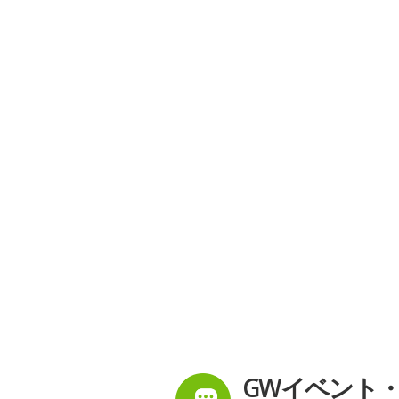
GWイベント