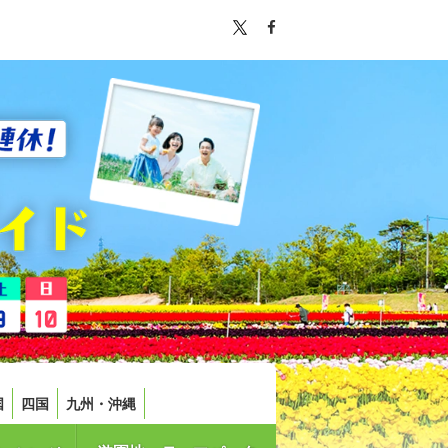
国
四国
九州・沖縄