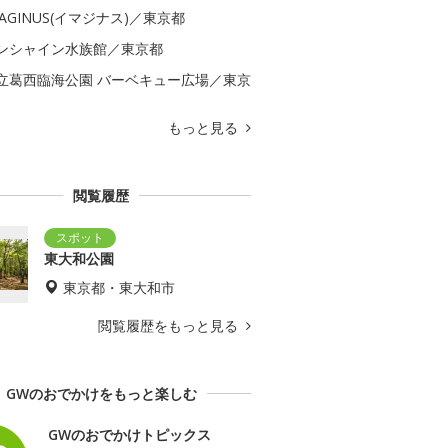
MAGINUS(イマジナス)／東京都
ンシャイン水族館／東京都
立葛西臨海公園 バーベキュー広場／東京
もっと見る
閲覧履歴
東大和公園
東京都・東大和市
閲覧履歴をもっと見る
GWのおでかけをもっと楽しむ
GWのおでかけトピックス