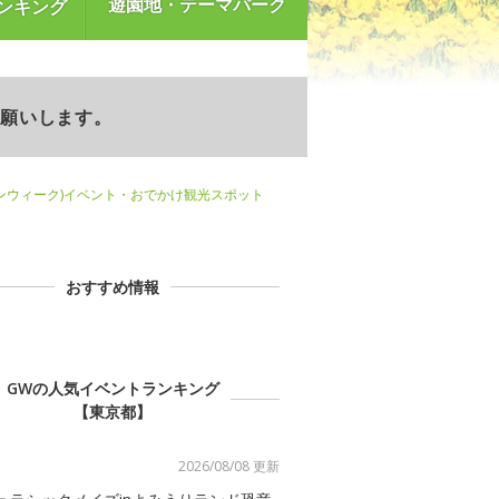
遊園地・テーマパーク
ンキング
お願いします。
ンウィーク)イベント・おでかけ観光スポット
おすすめ情報
GWの人気イベントランキング
【東京都】
2026/08/08 更新