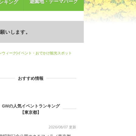
遊園地・テーマパーク
ンキング
お願いします。
ンウィーク)イベント・おでかけ観光スポット
おすすめ情報
GWの人気イベントランキング
【東京都】
2026/08/07 更新