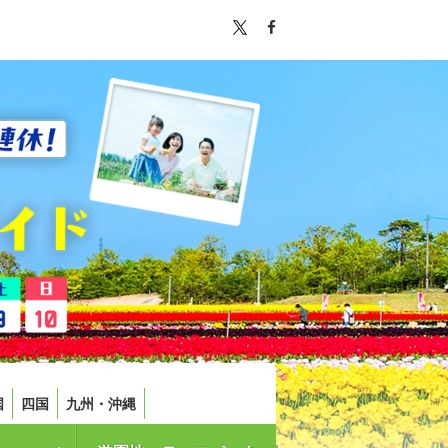
国
四国
九州・沖縄