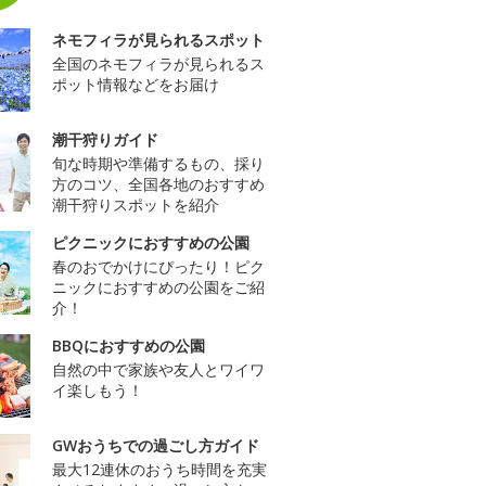
ネモフィラが見られるスポット
全国のネモフィラが見られるス
ポット情報などをお届け
潮干狩りガイド
旬な時期や準備するもの、採り
方のコツ、全国各地のおすすめ
潮干狩りスポットを紹介
ピクニックにおすすめの公園
春のおでかけにぴったり！ピク
ニックにおすすめの公園をご紹
介！
BBQにおすすめの公園
自然の中で家族や友人とワイワ
イ楽しもう！
GWおうちでの過ごし方ガイド
最大12連休のおうち時間を充実