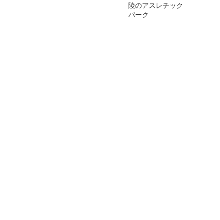
陵のアスレチック
パーク