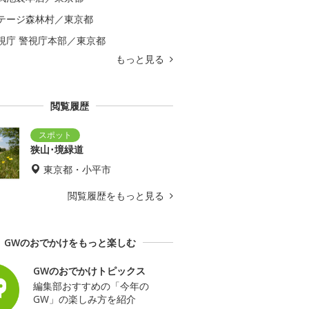
テージ森林村／東京都
視庁 警視庁本部／東京都
もっと見る
閲覧履歴
狭山･境緑道
東京都・小平市
閲覧履歴をもっと見る
GWのおでかけをもっと楽しむ
GWのおでかけトピックス
編集部おすすめの「今年の
GW」の楽しみ方を紹介