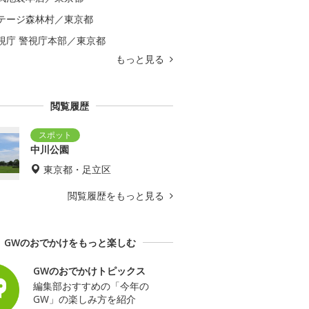
テージ森林村／東京都
視庁 警視庁本部／東京都
もっと見る
閲覧履歴
中川公園
東京都・足立区
閲覧履歴をもっと見る
GWのおでかけをもっと楽しむ
GWのおでかけトピックス
編集部おすすめの「今年の
GW」の楽しみ方を紹介