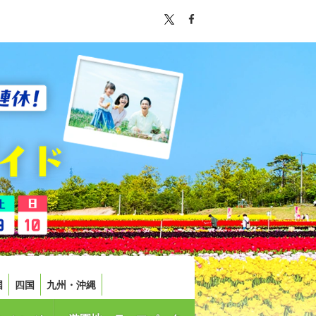
国
四国
九州・沖縄