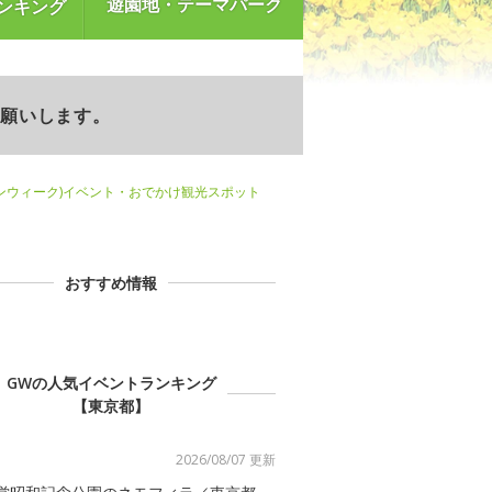
遊園地・テーマパーク
ンキング
お願いします。
ンウィーク)イベント・おでかけ観光スポット
おすすめ情報
GWの人気イベントランキング
【東京都】
2026/08/07 更新