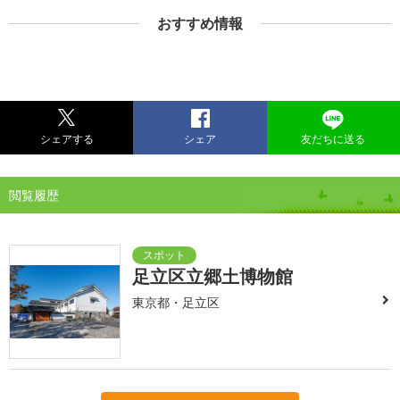
おすすめ情報
シェアする
シェア
友だちに送る
閲覧履歴
足立区立郷土博物館
東京都・足立区