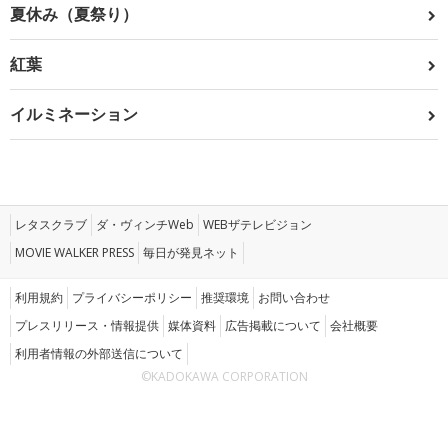
夏休み（夏祭り）
紅葉
イルミネーション
レタスクラブ
ダ・ヴィンチWeb
WEBザテレビジョン
MOVIE WALKER PRESS
毎日が発見ネット
利用規約
プライバシーポリシー
推奨環境
お問い合わせ
プレスリリース・情報提供
媒体資料
広告掲載について
会社概要
利用者情報の外部送信について
©KADOKAWA CORPORATION