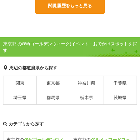
閲覧履歴をもっと見る
東京都 のGW(ゴールデンウィーク)イベント・おでかけスポットを探
す
周辺の都道府県から探す
関東
東京都
神奈川県
千葉県
埼玉県
群馬県
栃木県
茨城県
カテゴリから探す
東京都の
GW(ゴールデンウィ
東京都の
グルメ・フードフェ