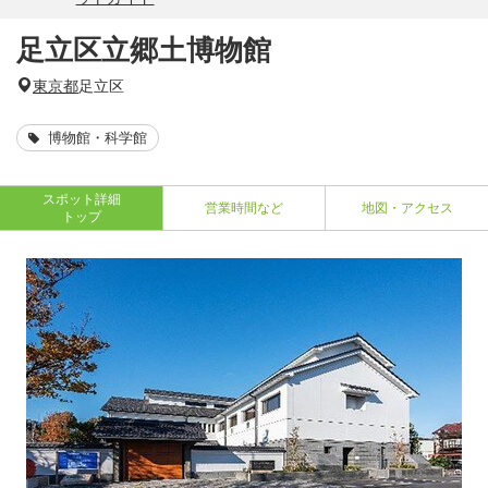
足立区立郷土博物館
東京都
足立区
博物館・科学館
スポット詳細
営業時間など
地図・アクセス
トップ