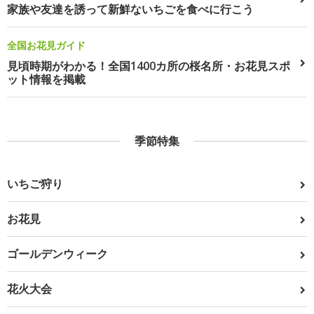
家族や友達を誘って新鮮ないちごを食べに行こう
全国お花見ガイド
見頃時期がわかる！全国1400カ所の桜名所・お花見スポ
ット情報を掲載
季節特集
いちご狩り
お花見
ゴールデンウィーク
花火大会