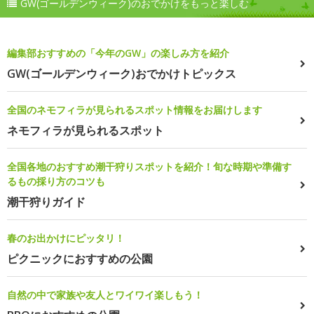
GW(ゴールデンウィーク)のおでかけをもっと楽しむ
編集部おすすめの「今年のGW」の楽しみ方を紹介
GW(ゴールデンウィーク)おでかけトピックス
全国のネモフィラが見られるスポット情報をお届けします
ネモフィラが見られるスポット
全国各地のおすすめ潮干狩りスポットを紹介！旬な時期や準備す
るもの採り方のコツも
潮干狩りガイド
春のお出かけにピッタリ！
ピクニックにおすすめの公園
自然の中で家族や友人とワイワイ楽しもう！