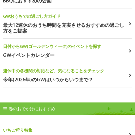
BBQにおすすめの公園
GWおうちでの過ごし方ガイド
最大12連休のおうち時間を充実させるおすすめの過ごし
方をご提案
日付からGW(ゴールデンウィーク)のイベントを探す
GWイベントカレンダー
連休中の各機関の対応など、気になることをチェック
今年(2026年)のGWはいつからいつまで？
春のおでかけにおすすめ
いちご狩り特集