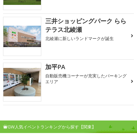
三井ショッピングパーク らら
テラス北綾瀬
北綾瀬に新しいランドマークが誕生
加平PA
自動販売機コーナーが充実したパーキング
エリア
GW人気イベントランキングから探す【関東】