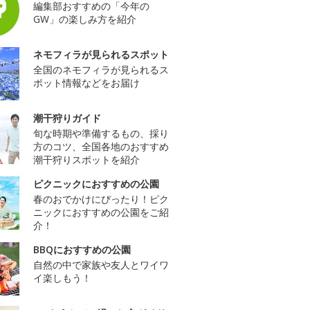
編集部おすすめの「今年の
GW」の楽しみ方を紹介
ネモフィラが見られるスポット
全国のネモフィラが見られるス
ポット情報などをお届け
潮干狩りガイド
旬な時期や準備するもの、採り
方のコツ、全国各地のおすすめ
潮干狩りスポットを紹介
ピクニックにおすすめの公園
春のおでかけにぴったり！ピク
ニックにおすすめの公園をご紹
介！
BBQにおすすめの公園
自然の中で家族や友人とワイワ
イ楽しもう！