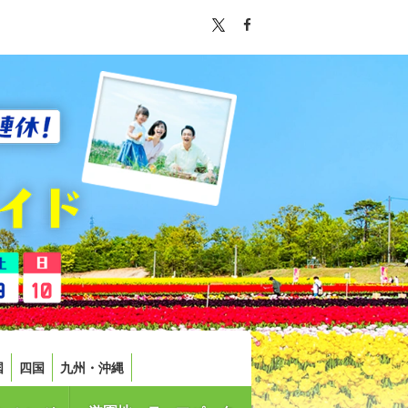
国
四国
九州・沖縄