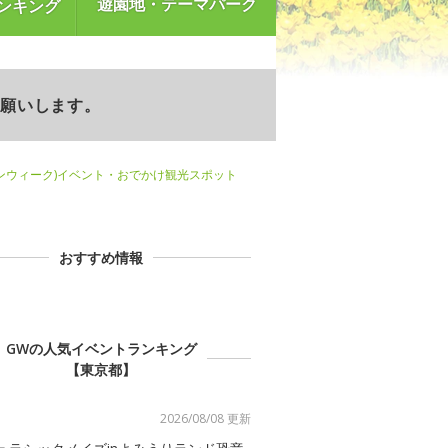
遊園地・テーマパーク
ンキング
お願いします。
ンウィーク)イベント・おでかけ観光スポット
おすすめ情報
GWの人気イベントランキング
【東京都】
2026/08/08 更新