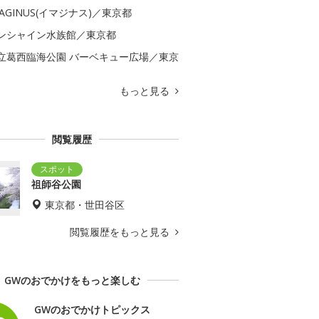
MAGINUS(イマジナス)／東京都
ンシャイン水族館／東京都
立葛西臨海公園 バーベキュー広場／東京
もっと見る
閲覧履歴
祖師谷公園
東京都・世田谷区
閲覧履歴をもっと見る
GWのおでかけをもっと楽しむ
GWのおでかけトピックス