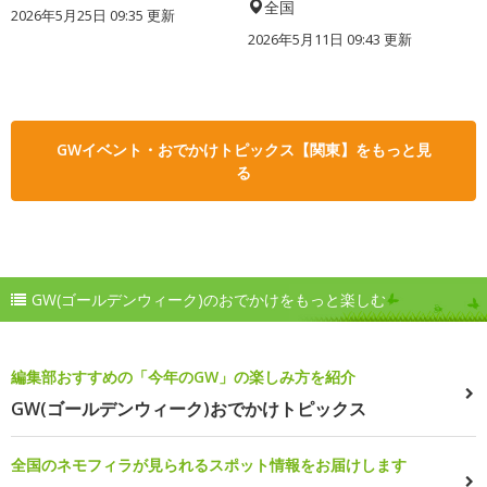
全国
2026年5月25日 09:35 更新
2026年5月11日 09:43 更新
GWイベント・おでかけトピックス【関東】をもっと見
る
GW(ゴールデンウィーク)のおでかけをもっと楽しむ
編集部おすすめの「今年のGW」の楽しみ方を紹介
GW(ゴールデンウィーク)おでかけトピックス
全国のネモフィラが見られるスポット情報をお届けします