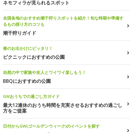
ネモフィラが見られるスポット
全国各地のおすすめ潮干狩りスポットを紹介！旬な時期や準備す
るもの採り方のコツも
潮干狩りガイド
春のお出かけにピッタリ！
ピクニックにおすすめの公園
自然の中で家族や友人とワイワイ楽しもう！
BBQにおすすめの公園
GWおうちでの過ごし方ガイド
最大12連休のおうち時間を充実させるおすすめの過ごし
方をご提案
日付からGW(ゴールデンウィーク)のイベントを探す