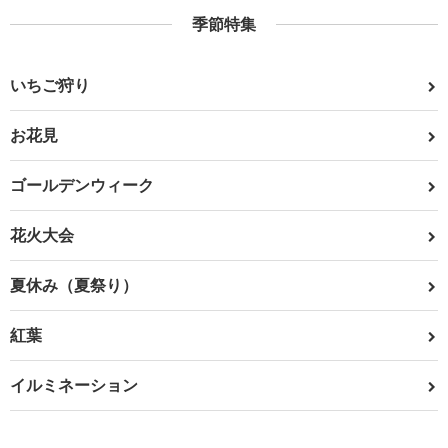
季節特集
いちご狩り
お花見
ゴールデンウィーク
花火大会
夏休み（夏祭り）
紅葉
イルミネーション