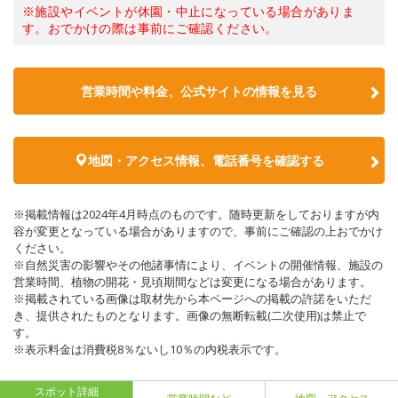
※施設やイベントが休園・中止になっている場合がありま
す。おでかけの際は事前にご確認ください。
営業時間や料金、公式サイトの情報を見る
地図・アクセス情報、電話番号を確認する
※掲載情報は2024年4月時点のものです。随時更新をしておりますが内
容が変更となっている場合がありますので、事前にご確認の上おでかけ
ください。
※自然災害の影響やその他諸事情により、イベントの開催情報、施設の
営業時間、植物の開花・見頃期間などは変更になる場合があります。
※掲載されている画像は取材先から本ページへの掲載の許諾をいただ
き、提供されたものとなります。画像の無断転載(二次使用)は禁止で
す。
※表示料金は消費税8％ないし10％の内税表示です。
スポット詳細