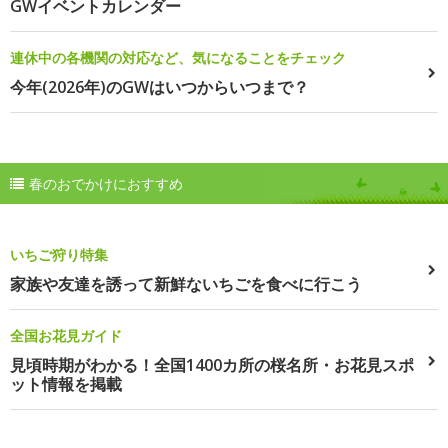
GWイベントカレンダー
連休中の各機関の対応など、気になることをチェック
今年(2026年)のGWはいつからいつまで？
春のおでかけにおすすめ
いちご狩り特集
家族や友達を誘って新鮮ないちごを食べに行こう
全国お花見ガイド
見頃時期がわかる！全国1400カ所の桜名所・お花見スポ
ット情報を掲載