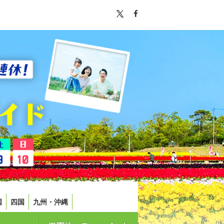
国
四国
九州・沖縄