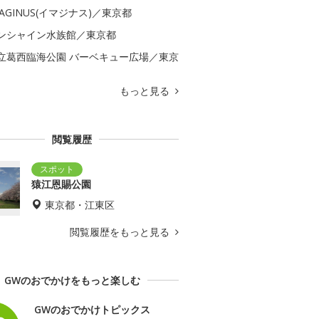
MAGINUS(イマジナス)／東京都
ンシャイン水族館／東京都
立葛西臨海公園 バーベキュー広場／東京
もっと見る
閲覧履歴
猿江恩賜公園
東京都・江東区
閲覧履歴をもっと見る
GWのおでかけをもっと楽しむ
GWのおでかけトピックス