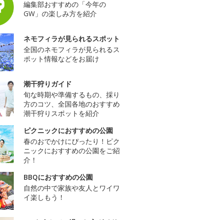
編集部おすすめの「今年の
GW」の楽しみ方を紹介
ネモフィラが見られるスポット
全国のネモフィラが見られるス
ポット情報などをお届け
潮干狩りガイド
旬な時期や準備するもの、採り
方のコツ、全国各地のおすすめ
潮干狩りスポットを紹介
ピクニックにおすすめの公園
春のおでかけにぴったり！ピク
ニックにおすすめの公園をご紹
介！
BBQにおすすめの公園
自然の中で家族や友人とワイワ
イ楽しもう！