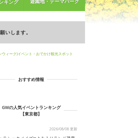
遊園地・テーマパーク
ンキング
お願いします。
ンウィーク)イベント・おでかけ観光スポット
おすすめ情報
GWの人気イベントランキング
【東京都】
2026/08/08 更新