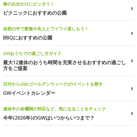
春のお出かけにピッタリ！
ピクニックにおすすめの公園
自然の中で家族や友人とワイワイ楽しもう！
BBQにおすすめの公園
GWおうちでの過ごし方ガイド
最大12連休のおうち時間を充実させるおすすめの過ごし
方をご提案
日付からGW(ゴールデンウィーク)のイベントを探す
GWイベントカレンダー
連休中の各機関の対応など、気になることをチェック
今年(2026年)のGWはいつからいつまで？