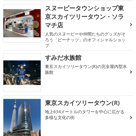
スヌーピータウンショップ東
京スカイツリータウン・ソラ
マチ店
人気のスヌーピーや仲間たちのグッズがそ
ろう「ピーナッツ」のオフィシャルショッ
プ
すみだ水族館
東京スカイツリータウン(R)の完全屋内型水
族館
東京スカイツリータウン(R)
地上634メートルのタワーを中心に広がる
多様な文化の街