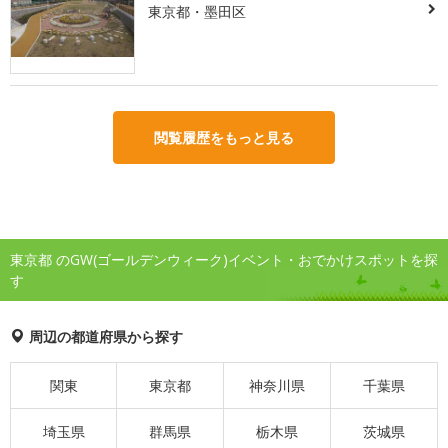
東京都・墨田区
閲覧履歴をもっと見る
東京都 のGW(ゴールデンウィーク)イベント・おでかけスポットを探
す
周辺の都道府県から探す
関東
東京都
神奈川県
千葉県
埼玉県
群馬県
栃木県
茨城県