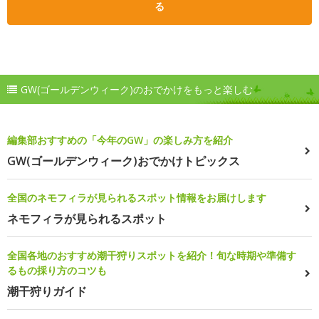
る
GW(ゴールデンウィーク)のおでかけをもっと楽しむ
編集部おすすめの「今年のGW」の楽しみ方を紹介
GW(ゴールデンウィーク)おでかけトピックス
全国のネモフィラが見られるスポット情報をお届けします
ネモフィラが見られるスポット
全国各地のおすすめ潮干狩りスポットを紹介！旬な時期や準備す
るもの採り方のコツも
潮干狩りガイド