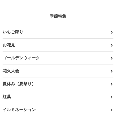
季節特集
いちご狩り
お花見
ゴールデンウィーク
花火大会
夏休み（夏祭り）
紅葉
イルミネーション