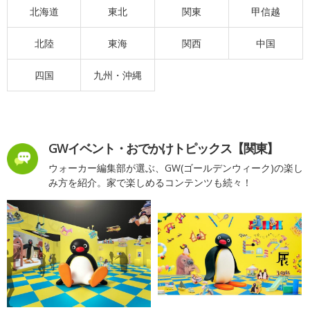
北海道
東北
関東
甲信越
北陸
東海
関西
中国
四国
九州・沖縄
GWイベント・おでかけトピックス【関東】
ウォーカー編集部が選ぶ、GW(ゴールデンウィーク)の楽し
み方を紹介。家で楽しめるコンテンツも続々！