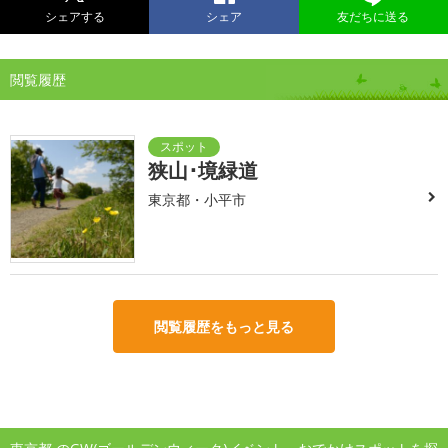
シェアする
シェア
友だちに送る
閲覧履歴
狭山･境緑道
東京都・小平市
閲覧履歴をもっと見る