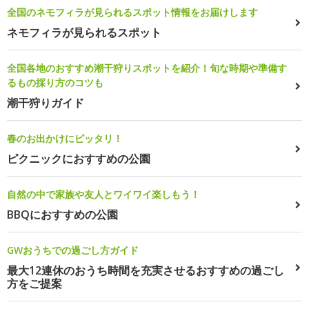
全国のネモフィラが見られるスポット情報をお届けします
ネモフィラが見られるスポット
全国各地のおすすめ潮干狩りスポットを紹介！旬な時期や準備す
るもの採り方のコツも
潮干狩りガイド
春のお出かけにピッタリ！
ピクニックにおすすめの公園
自然の中で家族や友人とワイワイ楽しもう！
BBQにおすすめの公園
GWおうちでの過ごし方ガイド
最大12連休のおうち時間を充実させるおすすめの過ごし
方をご提案