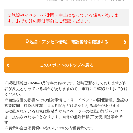
※施設やイベントが休園・中止になっている場合がありま
す。おでかけの際は事前にご確認ください。
地図・アクセス情報、電話番号を確認する
このスポットのトップへ戻る
※掲載情報は2024年3月時点のものです。随時更新をしておりますが内
容が変更となっている場合がありますので、事前にご確認の上おでかけ
ください。
※自然災害の影響やその他諸事情により、イベントの開催情報、施設の
営業時間、植物の開花・見頃期間などは変更になる場合があります。
※掲載されている画像は取材先から本ページへの掲載の許諾をいただ
き、提供されたものとなります。画像の無断転載(二次使用)は禁止で
す。
※表示料金は消費税8％ないし10％の内税表示です。