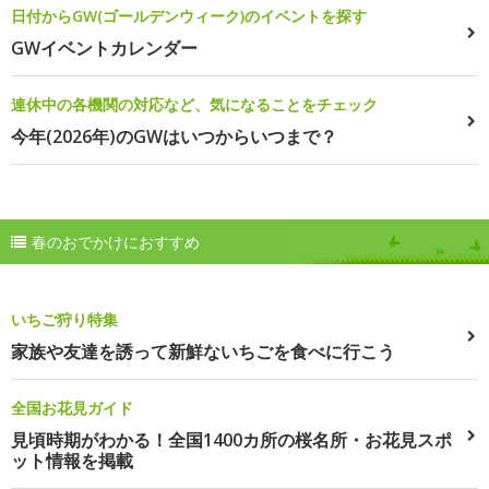
日付からGW(ゴールデンウィーク)のイベントを探す
GWイベントカレンダー
連休中の各機関の対応など、気になることをチェック
今年(2026年)のGWはいつからいつまで？
春のおでかけにおすすめ
いちご狩り特集
家族や友達を誘って新鮮ないちごを食べに行こう
全国お花見ガイド
見頃時期がわかる！全国1400カ所の桜名所・お花見スポ
ット情報を掲載