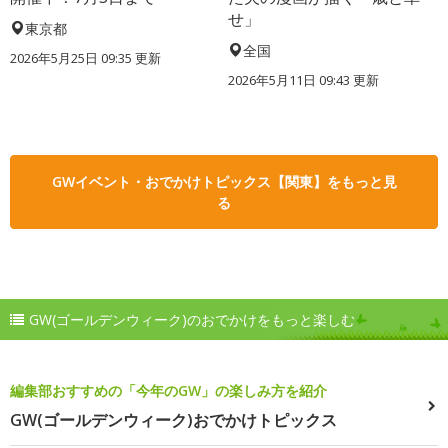
せ」
東京都
全国
2026年5月25日 09:35 更新
2026年5月11日 09:43 更新
GWイベント・おでかけトピックス【関東】をもっと見
る
GW(ゴールデンウィーク)のおでかけをもっと楽しむ
編集部おすすめの「今年のGW」の楽しみ方を紹介
GW(ゴールデンウィーク)おでかけトピックス