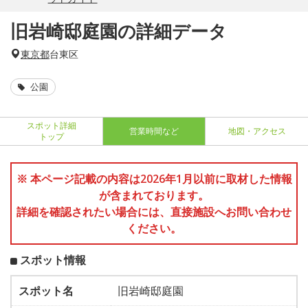
旧岩崎邸庭園の詳細データ
東京都
台東区
公園
スポット詳細
営業時間など
地図・アクセス
トップ
※ 本ページ記載の内容は2026年1月以前に取材した情報
が含まれております。
詳細を確認されたい場合には、直接施設へお問い合わせ
ください。
スポット情報
スポット名
旧岩崎邸庭園