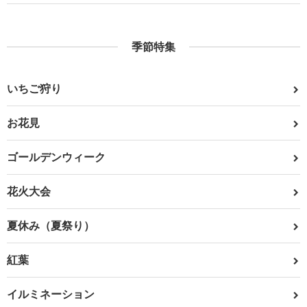
季節特集
いちご狩り
お花見
ゴールデンウィーク
花火大会
夏休み（夏祭り）
紅葉
イルミネーション