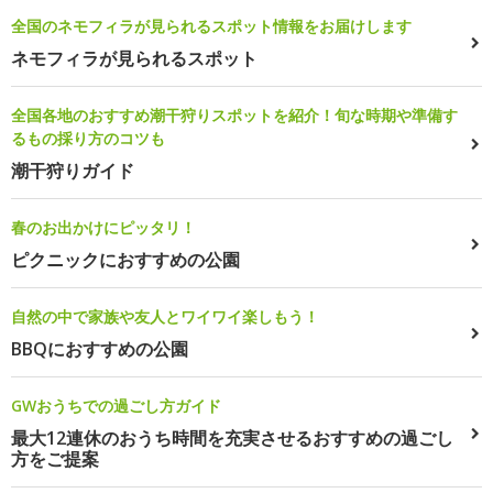
全国のネモフィラが見られるスポット情報をお届けします
ネモフィラが見られるスポット
全国各地のおすすめ潮干狩りスポットを紹介！旬な時期や準備す
るもの採り方のコツも
潮干狩りガイド
春のお出かけにピッタリ！
ピクニックにおすすめの公園
自然の中で家族や友人とワイワイ楽しもう！
BBQにおすすめの公園
GWおうちでの過ごし方ガイド
最大12連休のおうち時間を充実させるおすすめの過ごし
方をご提案