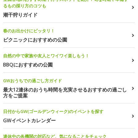
るもの採り方のコツも
潮干狩りガイド
春のお出かけにピッタリ！
ピクニックにおすすめの公園
自然の中で家族や友人とワイワイ楽しもう！
BBQにおすすめの公園
GWおうちでの過ごし方ガイド
最大12連休のおうち時間を充実させるおすすめの過ごし
方をご提案
日付からGW(ゴールデンウィーク)のイベントを探す
GWイベントカレンダー
連休中の各機関の対応など、気になることをチェック