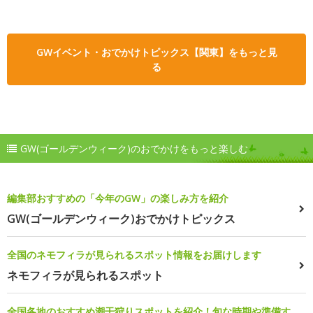
GWイベント・おでかけトピックス【関東】をもっと見
る
GW(ゴールデンウィーク)のおでかけをもっと楽しむ
編集部おすすめの「今年のGW」の楽しみ方を紹介
GW(ゴールデンウィーク)おでかけトピックス
全国のネモフィラが見られるスポット情報をお届けします
ネモフィラが見られるスポット
全国各地のおすすめ潮干狩りスポットを紹介！旬な時期や準備す