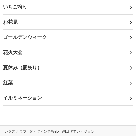
いちご狩り
お花見
ゴールデンウィーク
花火大会
夏休み（夏祭り）
紅葉
イルミネーション
レタスクラブ
ダ・ヴィンチWeb
WEBザテレビジョン