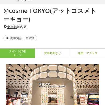
@cosme TOKYO(アットコスメト
ーキョー)
東京都
渋谷区
商業施設・百貨店
スポット詳細
営業時間など
地図・アクセス
トップ