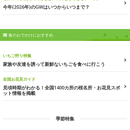
今年(2026年)のGWはいつからいつまで？
春のおでかけにおすすめ
いちご狩り特集
家族や友達を誘って新鮮ないちごを食べに行こう
全国お花見ガイド
見頃時期がわかる！全国1400カ所の桜名所・お花見スポ
ット情報を掲載
季節特集