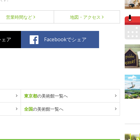
営業時間など
地図・アクセス
でシェア
Facebookでシェア
東京都
の美術館一覧へ
全国
の美術館一覧へ