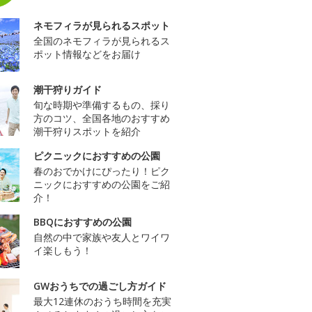
ネモフィラが見られるスポット
全国のネモフィラが見られるス
ポット情報などをお届け
潮干狩りガイド
旬な時期や準備するもの、採り
方のコツ、全国各地のおすすめ
潮干狩りスポットを紹介
ピクニックにおすすめの公園
春のおでかけにぴったり！ピク
ニックにおすすめの公園をご紹
介！
BBQにおすすめの公園
自然の中で家族や友人とワイワ
イ楽しもう！
GWおうちでの過ごし方ガイド
最大12連休のおうち時間を充実