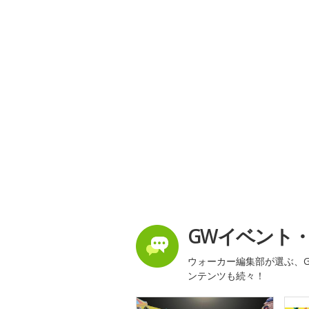
GWイベント
ウォーカー編集部が選ぶ、G
ンテンツも続々！