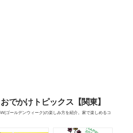
・おでかけトピックス【関東】
W(ゴールデンウィーク)の楽しみ方を紹介。家で楽しめるコ