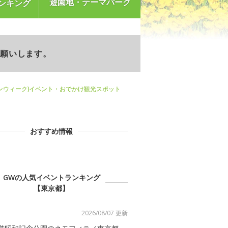
遊園地・テーマパーク
ンキング
お願いします。
ンウィーク)イベント・おでかけ観光スポット
おすすめ情報
GWの人気イベントランキング
【東京都】
2026/08/07 更新