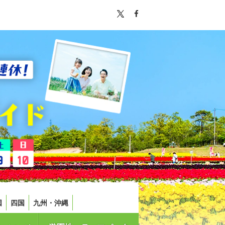
国
四国
九州・沖縄