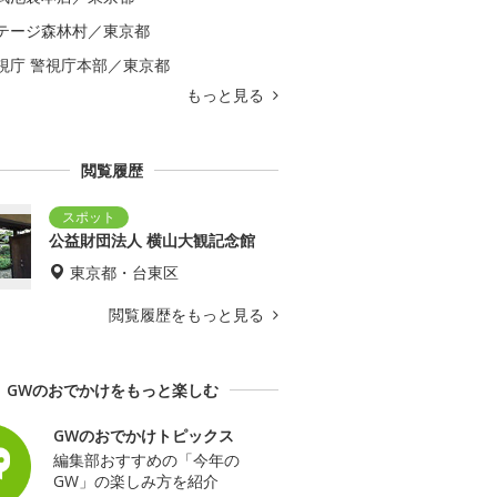
テージ森林村／東京都
視庁 警視庁本部／東京都
もっと見る
閲覧履歴
公益財団法人 横山大観記念館
東京都・台東区
閲覧履歴をもっと見る
GWのおでかけをもっと楽しむ
GWのおでかけトピックス
編集部おすすめの「今年の
GW」の楽しみ方を紹介