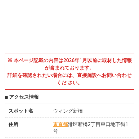
※ 本ページ記載の内容は2026年1月以前に取材した情報
が含まれております。
詳細を確認されたい場合には、直接施設へお問い合わせ
くだ さい。
アクセス情報
スポット名
ウィング新橋
住所
東京都
港区新橋2丁目東口地下街1
号