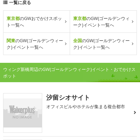
一覧に戻る
東京都
のGWおでかけスポッ
東京都
のGW(ゴールデンウィ
ト一覧へ
ーク)イベント一覧へ
関東
のGW(ゴールデンウィー
全国
のGW(ゴールデンウィー
ク)イベント一覧へ
ク)イベント一覧へ
ウィング新橋周辺のGW(ゴールデンウィーク)イベント・おでかけス
ポット
汐留シオサイト
オフィスビルやホテルが集まる複合都市