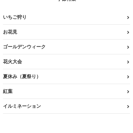
いちご狩り
お花見
ゴールデンウィーク
花火大会
夏休み（夏祭り）
紅葉
イルミネーション