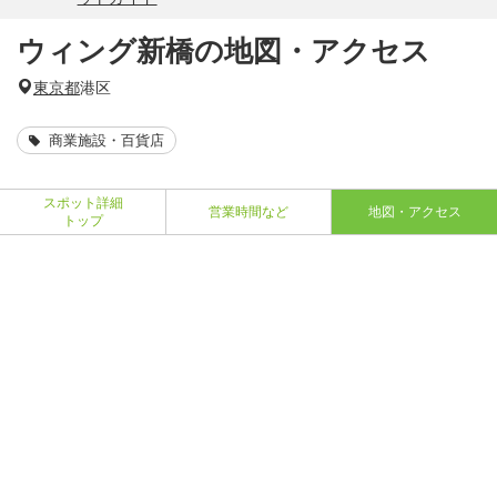
ウィング新橋の地図・アクセス
東京都
港区
商業施設・百貨店
スポット詳細
営業時間など
地図・アクセス
トップ