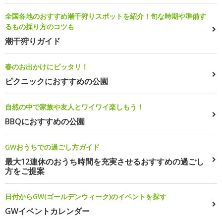
全国各地のおすすめ潮干狩りスポットを紹介！旬な時期や準備す
るもの採り方のコツも
潮干狩りガイド
春のお出かけにピッタリ！
ピクニックにおすすめの公園
自然の中で家族や友人とワイワイ楽しもう！
BBQにおすすめの公園
GWおうちでの過ごし方ガイド
最大12連休のおうち時間を充実させるおすすめの過ごし
方をご提案
日付からGW(ゴールデンウィーク)のイベントを探す
GWイベントカレンダー