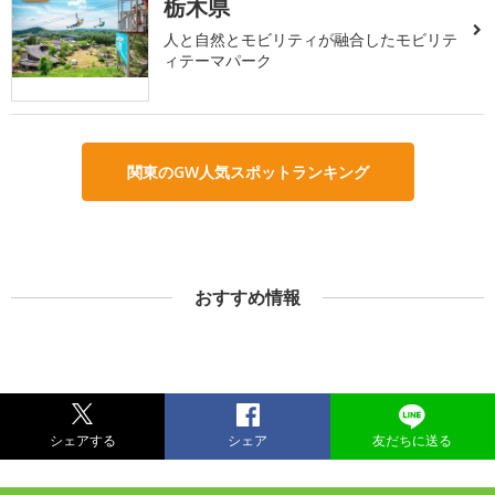
栃木県
人と自然とモビリティが融合したモビリテ
ィテーマパーク
関東のGW人気スポットランキング
おすすめ情報
シェアする
シェア
友だちに送る