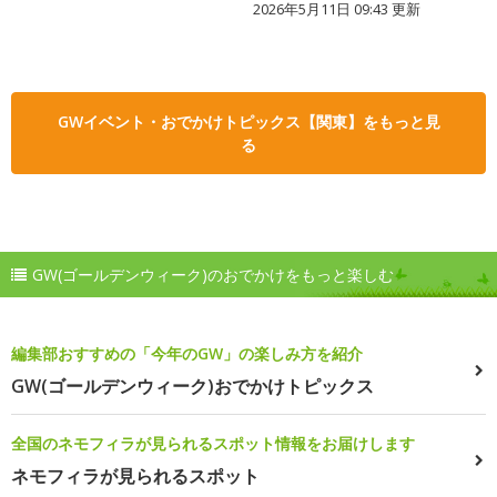
2026年5月11日 09:43 更新
GWイベント・おでかけトピックス【関東】をもっと見
る
GW(ゴールデンウィーク)のおでかけをもっと楽しむ
編集部おすすめの「今年のGW」の楽しみ方を紹介
GW(ゴールデンウィーク)おでかけトピックス
全国のネモフィラが見られるスポット情報をお届けします
ネモフィラが見られるスポット